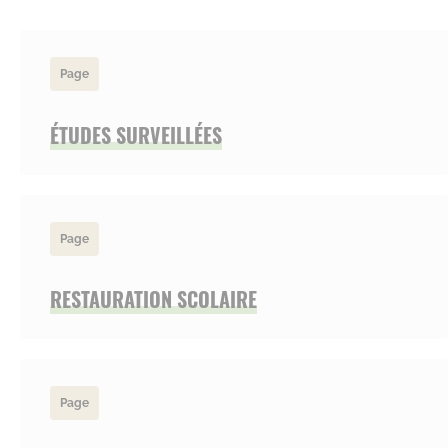
Page
ÉTUDES SURVEILLÉES
Page
RESTAURATION SCOLAIRE
Page