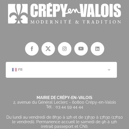
FR
MAIRIE DE CRÉPY-EN-VALOIS
2, avenue du Général Leclerc - 60800 Crépy-en-Valois
Tél. : 03 44 59 44 44
Du lundi au vendredi de 8h30 à 12h et de 13h30 à 17h30 (17h10
le vendredi). Permanence accueil le samedi de 9h à 12h
(retrait passeport et CNI).