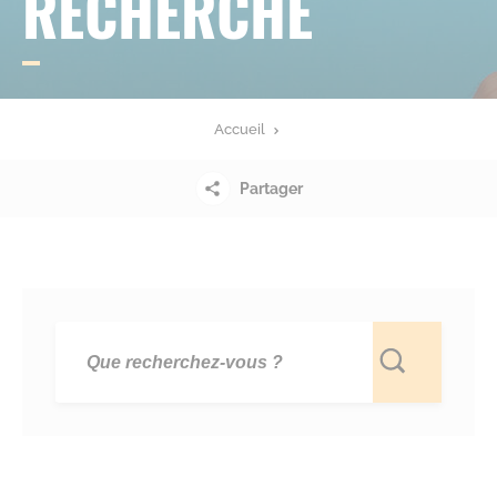
RECHERCHE
Accueil
Partager
Rechercher :