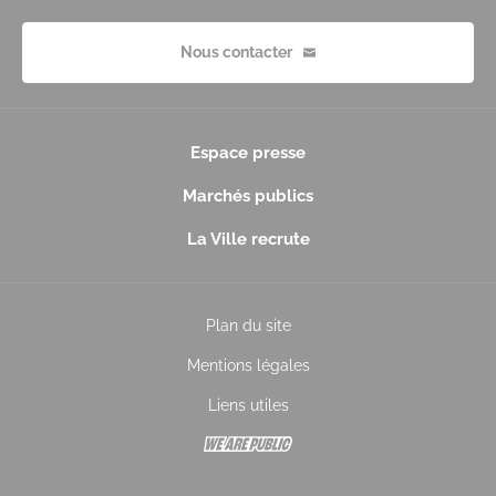
Nous contacter
Espace presse
Marchés publics
La Ville recrute
Plan du site
Mentions légales
Liens utiles