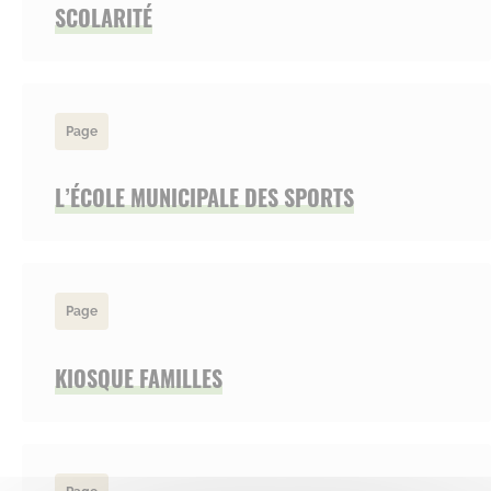
SCOLARITÉ
Page
L’ÉCOLE MUNICIPALE DES SPORTS
Page
KIOSQUE FAMILLES