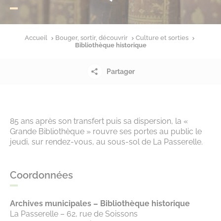
Accueil
Bouger, sortir, découvrir
Culture et sorties
Bibliothèque historique
Partager
85 ans après son transfert puis sa dispersion, la «
Grande Bibliothèque » rouvre ses portes au public le
jeudi, sur rendez-vous, au sous-sol de La Passerelle.
Coordonnées
Archives municipales – Bibliothèque historique
La Passerelle – 62, rue de Soissons