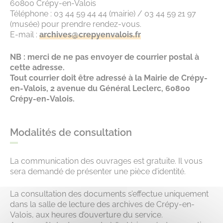
60800 Crépy-en-Valois
Téléphone : 03 44 59 44 44 (mairie) / 03 44 59 21 97
(musée) pour prendre rendez-vous.
E-mail :
archives@crepyenvalois.fr
NB : merci de ne pas envoyer de courrier postal à
cette adresse.
Tout courrier doit être adressé à la Mairie de Crépy-
en-Valois, 2 avenue du Général Leclerc, 60800
Crépy-en-Valois.
Modalités de consultation
La communication des ouvrages est gratuite. Il vous
sera demandé de présenter une pièce d’identité.
La consultation des documents s’effectue uniquement
dans la salle de lecture des archives de Crépy-en-
Valois, aux heures d’ouverture du service.