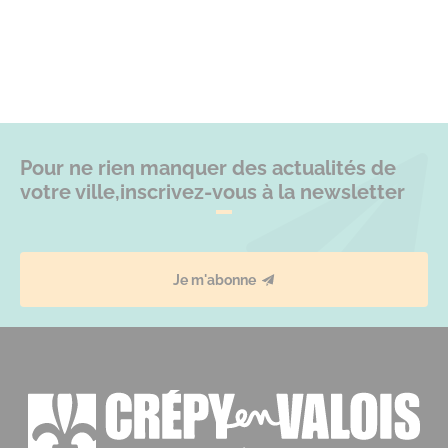
Pour ne rien manquer des actualités de
votre ville,
inscrivez-vous à la newsletter
Je m'abonne