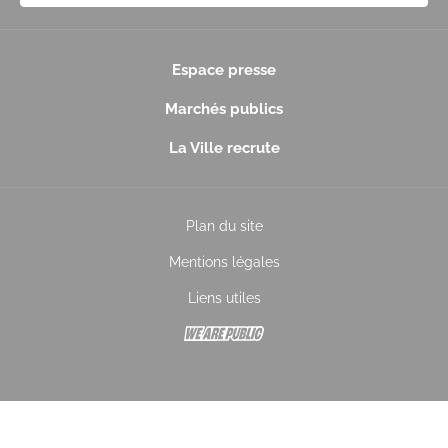
Espace presse
Marchés publics
La Ville recrute
Plan du site
Mentions légales
Liens utiles