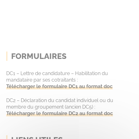
FORMULAIRES
DC1 – Lettre de candidature – Habilitation du
mandataire par ses cotraitants :
Télécharger le formulaire DC1 au format doc
DC2 – Déclaration du candidat individuel ou du
membre du groupement (ancien DC5) :
Télécharger le formulaire DC2 au format doc