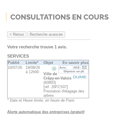
CONSULTATIONS EN COURS