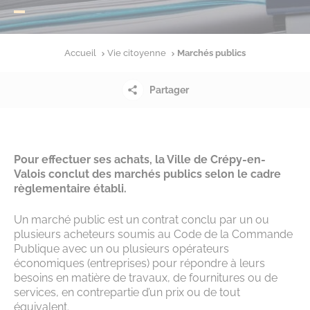
Accueil
Vie citoyenne
Marchés publics
Partager
Pour effectuer ses achats, la Ville de Crépy-en-
Valois conclut des marchés publics selon le cadre
règlementaire établi.
Un marché public est un contrat conclu par un ou
plusieurs acheteurs soumis au Code de la Commande
Publique avec un ou plusieurs opérateurs
économiques (entreprises) pour répondre à leurs
besoins en matière de travaux, de fournitures ou de
services, en contrepartie d’un prix ou de tout
équivalent.