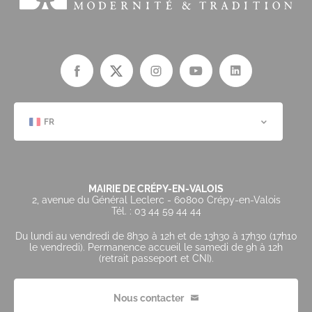
FR
MAIRIE DE CRÉPY-EN-VALOIS
2, avenue du Général Leclerc - 60800 Crépy-en-Valois
Tél. : 03 44 59 44 44
Du lundi au vendredi de 8h30 à 12h et de 13h30 à 17h30 (17h10
le vendredi). Permanence accueil le samedi de 9h à 12h
(retrait passeport et CNI).
Nous contacter