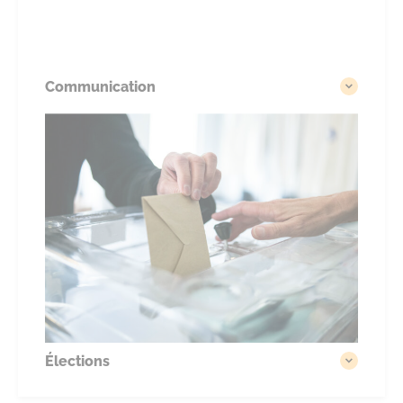
Communication
Élections