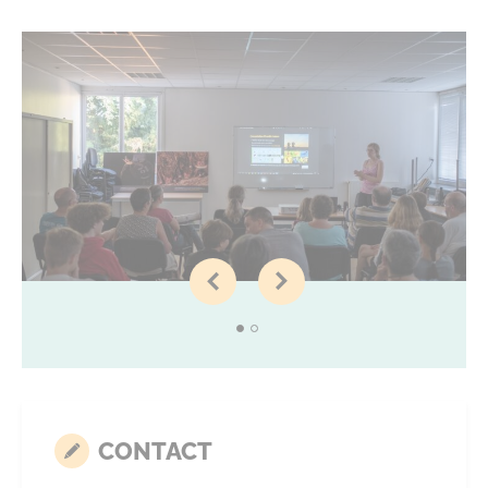
CONTACT