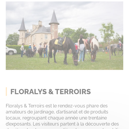
FLORALYS & TERROIRS
Floralys & Terroirs est le rendez-vous phare des
amateurs de jardinage, d’artisanat et de produits
locaux, regroupant chaque année une trentaine
d’exposants. Les visiteurs partent à la découverte des