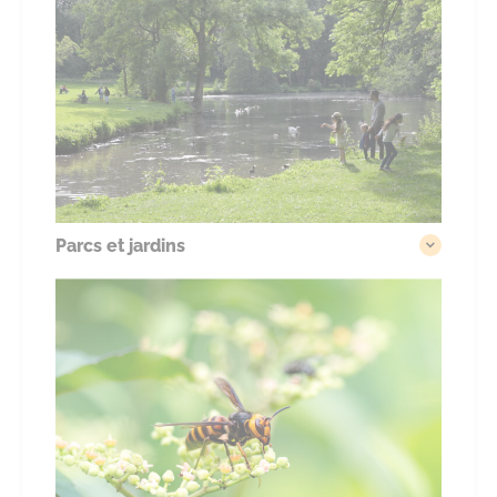
Parcs et jardins