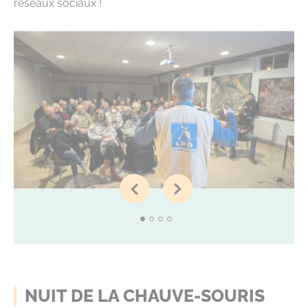
réseaux sociaux !
NUIT DE LA CHAUVE-SOURIS