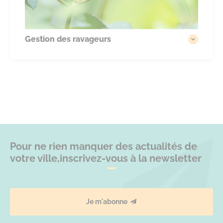
Gestion des ravageurs
Pour ne rien manquer des actualités de
votre ville,
inscrivez-vous à la newsletter
Je m'abonne