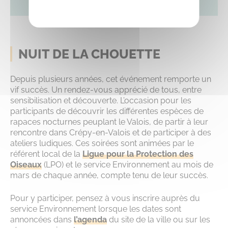
NUIT DE LA CHOUETTE
Depuis plusieurs années, cet événement remporte un
vif succès. Un rendez-vous apprécié de tous, entre
sensibilisation et découverte. L’occasion pour les
participants de découvrir les différentes espèces de
rapaces nocturnes peuplant le Valois, de partir à leur
rencontre dans Crépy-en-Valois et de participer à des
ateliers ludiques. Ces soirées sont animées par le
référent local de la
Ligue pour la Protection des
Oiseaux
(LPO) et le service Environnement au mois de
mars de chaque année, compte tenu de leur succès.
Pour y participer, pensez à vous inscrire auprès du
service Environnement lorsque les dates sont
annoncées dans
l’agenda
du site de la ville ou sur les