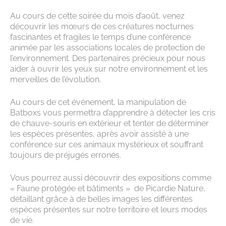
Au cours de cette soirée du mois d’août, venez
découvrir les mœurs de ces créatures nocturnes
fascinantes et fragiles le temps d’une conférence
animée par les associations locales de protection de
l’environnement. Des partenaires précieux pour nous
aider à ouvrir les yeux sur notre environnement et les
merveilles de l’évolution.
Au cours de cet événement, la manipulation de
Batboxs vous permettra d’apprendre à détecter les cris
de chauve-souris en extérieur et tenter de déterminer
les espèces présentes, après avoir assisté à une
conférence sur ces animaux mystérieux et souffrant
toujours de préjugés erronés.
Vous pourrez aussi découvrir des expositions comme
« Faune protégée et bâtiments » de Picardie Nature,
détaillant grâce à de belles images les différentes
espèces présentes sur notre territoire et leurs modes
de vie.