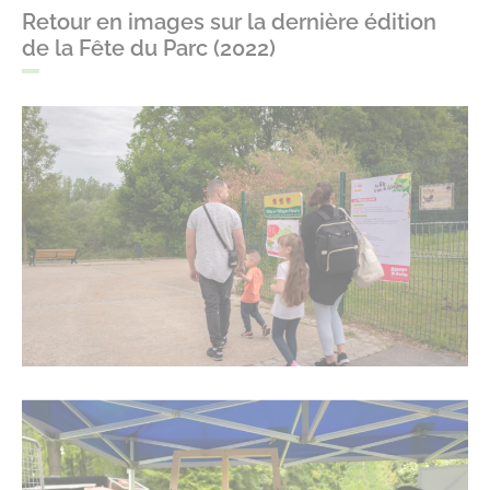
Retour en images sur la dernière édition
de la Fête du Parc (2022)