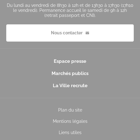
Du lundi au vendredi de 8h30 à 12h et de 13h30 à 17h30 (17h10
le vendredi). Permanence accueil le samedi de 9h à 12h
(retrait passeport et CNI).
Nous contacter
Espace presse
Marchés publics
La Ville recrute
Plan du site
Mentions légales
Liens utiles