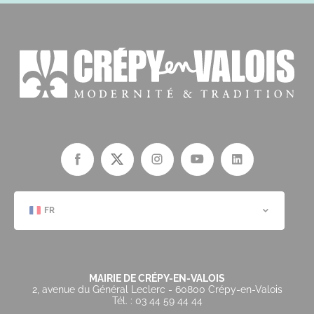
FR
MAIRIE DE CRÉPY-EN-VALOIS
2, avenue du Général Leclerc - 60800 Crépy-en-Valois
Tél. : 03 44 59 44 44