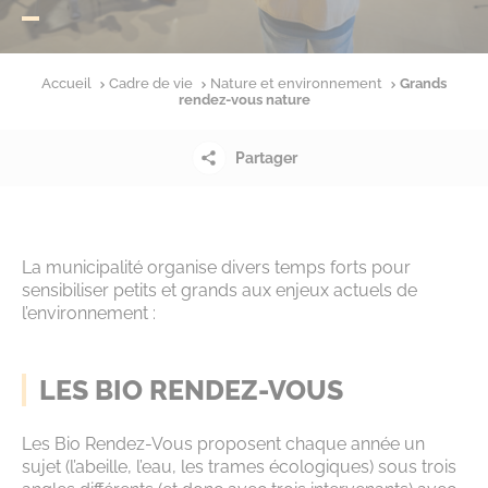
Accueil
Cadre de vie
Nature et environnement
Grands
rendez-vous nature
Partager
La municipalité organise divers temps forts pour
sensibiliser petits et grands aux enjeux actuels de
l’environnement :
LES BIO RENDEZ-VOUS
Les Bio Rendez-Vous proposent chaque année un
sujet (l’abeille, l’eau, les trames écologiques) sous trois