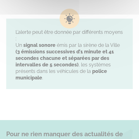
L’alerte peut être donnée par différents moyens
:
Un
signal sonore
émis par la sirène de la Ville
(3 émissions successives d’1 minute et 41
secondes chacune et séparées par des
intervalles de 5 secondes)
, les systèmes
présents dans les véhicules de la
police
municipale
.
Pour ne rien manquer des actualités de