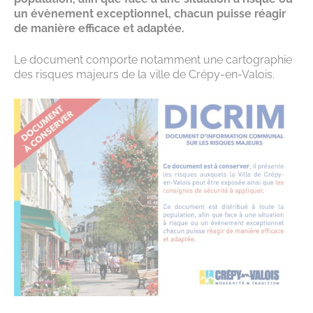
un évènement exceptionnel, chacun puisse réagir
de manière efficace et adaptée.
Le document comporte notamment une cartographie
des risques majeurs de la ville de Crépy-en-Valois.