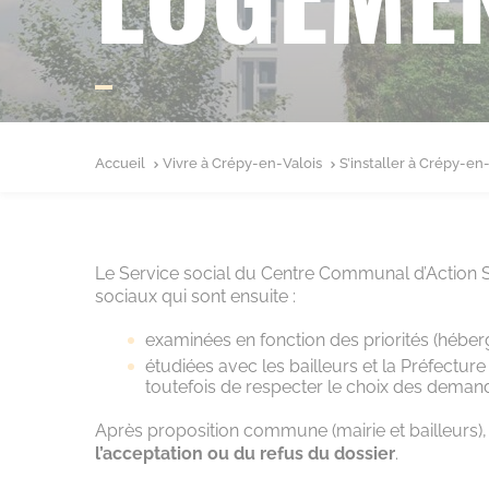
Accueil
Vivre à Crépy-en-Valois
S’installer à Crépy-en
Le Service social du Centre Communal d’Action 
sociaux qui sont ensuite :
examinées en fonction des priorités (héberg
étudiées avec les bailleurs et la Préfecture
toutefois de respecter le choix des deman
Après proposition commune (mairie et bailleurs)
l’acceptation ou du refus du dossier
.