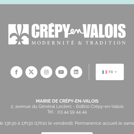
FR
MAIRIE DE CRÉPY-EN-VALOIS
2, avenue du Général Leclerc - 60800 Crépy-en-Valois
Tél. : 03 44 59 44 44
e 13h30 à 17h30 (17h10 le vendredi). Permanence accueil le samedi