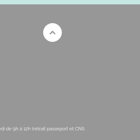
 de 9h à 12h (retrait passeport et CNI).