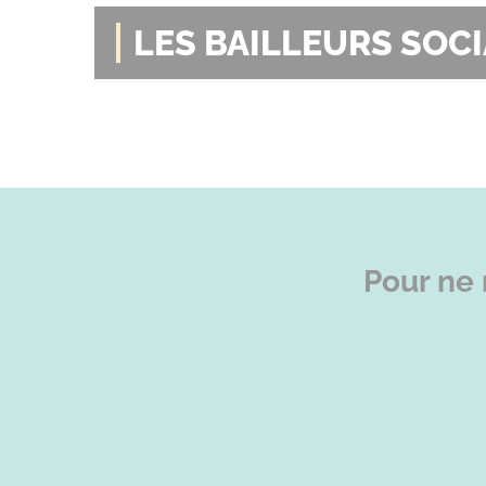
LES BAILLEURS SOC
Pour ne 