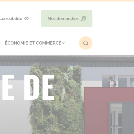
ccessibilité
Mes démarches
ÉCONOMIE ET COMMERCE
E DE