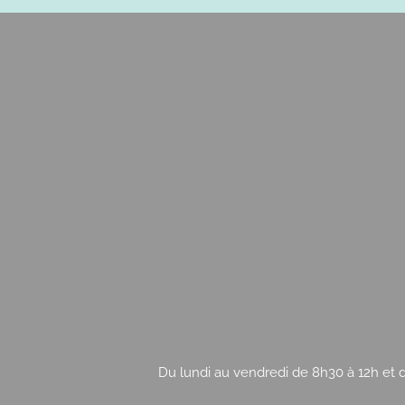
Du lundi au vendredi de 8h30 à 12h et d