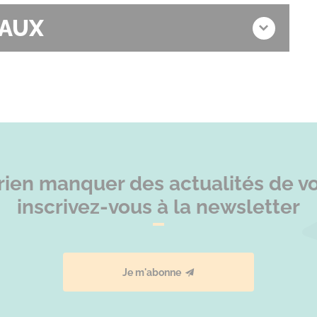
IAUX
rien manquer des actualités de vot
inscrivez-vous à la newsletter
Je m'abonne