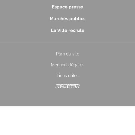
Espace presse
Marchés publics
La Ville recrute
Plan du site
Mentions légales
Liens utiles