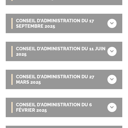
CONSEIL D'ADMINISTRATION DU 17
SEPTEMBRE 2025
CONSEIL D'ADMINISTRATION DU 11 JUIN
2025
CONSEIL D'ADMINISTRATION DU 27
MARS 2025
CONSEIL D'ADMINISTRATION DU 6
FÉVRIER 2025