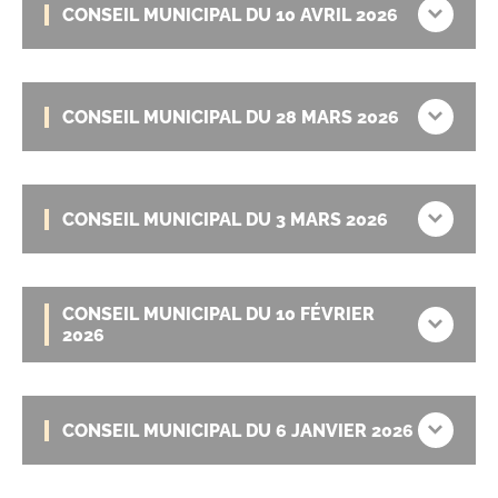
CONSEIL MUNICIPAL DU 10 AVRIL 2026
CONSEIL MUNICIPAL DU 28 MARS 2026
CONSEIL MUNICIPAL DU 3 MARS 2026
CONSEIL MUNICIPAL DU 10 FÉVRIER
2026
CONSEIL MUNICIPAL DU 6 JANVIER 2026