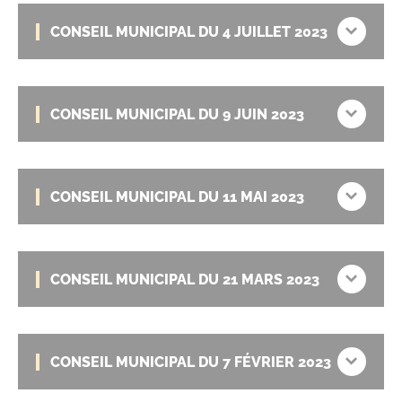
CONSEIL MUNICIPAL DU 4 JUILLET 2023
CONSEIL MUNICIPAL DU 9 JUIN 2023
CONSEIL MUNICIPAL DU 11 MAI 2023
CONSEIL MUNICIPAL DU 21 MARS 2023
CONSEIL MUNICIPAL DU 7 FÉVRIER 2023