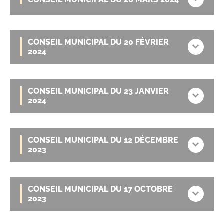
CONSEIL MUNICIPAL DU 20 FÉVRIER
2024
CONSEIL MUNICIPAL DU 23 JANVIER
2024
CONSEIL MUNICIPAL DU 12 DÉCEMBRE
2023
CONSEIL MUNICIPAL DU 17 OCTOBRE
2023