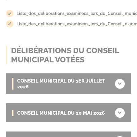
Liste_des_deliberations_examinees_lors_du_Conseil_munic
Liste_des_deliberations_examinees_lors_du_Conseil_d'adm
DÉLIBÉRATIONS DU CONSEIL
MUNICIPAL VOTÉES
CONSEIL MUNICIPAL DU 1ER JUILLET
2026
CONSEIL MUNICIPAL DU 20 MAI 2026