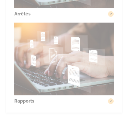
Arrêtés
Rapports