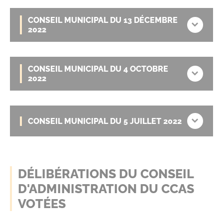
CONSEIL MUNICIPAL DU 13 DÉCEMBRE
2022
CONSEIL MUNICIPAL DU 4 OCTOBRE
2022
CONSEIL MUNICIPAL DU 5 JUILLET 2022
DÉLIBÉRATIONS DU CONSEIL
D'ADMINISTRATION DU CCAS
VOTÉES