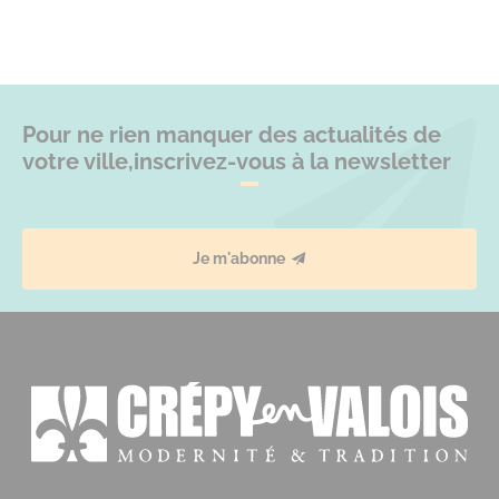
Pour ne rien manquer des actualités de
votre ville,
inscrivez-vous à la newsletter
Je m'abonne