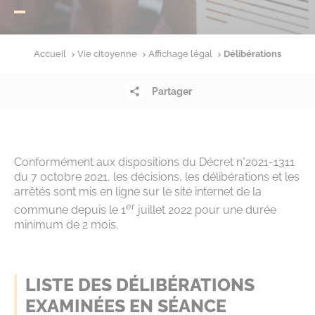
Accueil
Vie citoyenne
Affichage légal
Délibérations
Partager
Conformément aux dispositions du Décret n°2021-1311
du 7 octobre 2021, les décisions, les délibérations et les
arrêtés sont mis en ligne sur le site internet de la
er
commune depuis le 1
juillet 2022 pour une durée
minimum de 2 mois.
LISTE DES DÉLIBÉRATIONS
EXAMINÉES EN SÉANCE