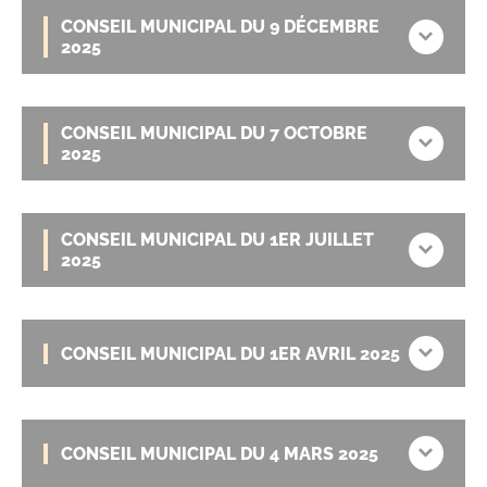
CONSEIL MUNICIPAL DU 9 DÉCEMBRE
2025
CONSEIL MUNICIPAL DU 7 OCTOBRE
2025
CONSEIL MUNICIPAL DU 1ER JUILLET
2025
CONSEIL MUNICIPAL DU 1ER AVRIL 2025
CONSEIL MUNICIPAL DU 4 MARS 2025