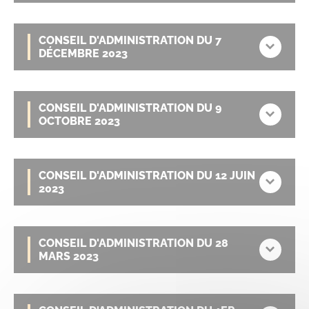
CONSEIL D'ADMINISTRATION DU 7
DÉCEMBRE 2023
CONSEIL D'ADMINISTRATION DU 9
OCTOBRE 2023
CONSEIL D'ADMINISTRATION DU 12 JUIN
2023
CONSEIL D'ADMINISTRATION DU 28
MARS 2023