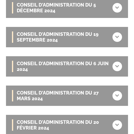
CONSEIL D'ADMINISTRATION DU 5
DÉCEMBRE 2024
CONSEIL D'ADMINISTRATION DU 19
SEPTEMBRE 2024
CONSEIL D'ADMINISTRATION DU 6 JUIN
2024
CONSEIL D'ADMINISTRATION DU 27
MARS 2024
CONSEIL D'ADMINISTRATION DU 20
FÉVRIER 2024