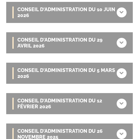
CONSEIL D'ADMINISTRATION DU 10 JUIN
2026
CONSEIL D'ADMINISTRATION DU 29
AVRIL 2026
CONSEIL D'ADMINISTRATION DU 5 MARS
2026
CONSEIL D'ADMINISTRATION DU 12
FÉVRIER 2026
CONSEIL D'ADMINISTRATION DU 26
NOVEMBRE 2025