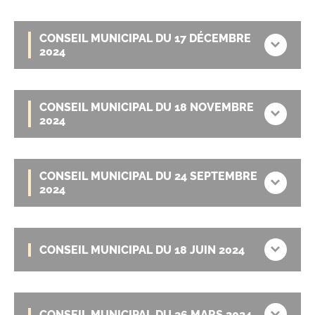
CONSEIL MUNICIPAL DU 17 DÉCEMBRE
2024
CONSEIL MUNICIPAL DU 18 NOVEMBRE
2024
CONSEIL MUNICIPAL DU 24 SEPTEMBRE
2024
CONSEIL MUNICIPAL DU 18 JUIN 2024
CONSEIL MUNICIPAL DU 26 MARS 2024