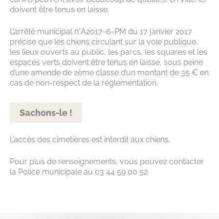
doivent être tenus en laisse.
L’arrêté municipal n°A2017-6-PM du 17 janvier 2017
précise que les chiens circulant sur la voie publique,
les lieux ouverts au public, les parcs, les squares et les
espaces verts doivent être tenus en laisse, sous peine
d’une amende de 2ème classe d’un montant de 35 € en
cas de non-respect de la réglementation.
Sachons-le !
L’accès des cimetières est interdit aux chiens.
Pour plus de renseignements, vous pouvez contacter
la Police municipale au 03 44 59 00 52.