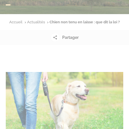
Accueil
Actualités
Chien non tenu en laisse : que dit la loi ?
Partager