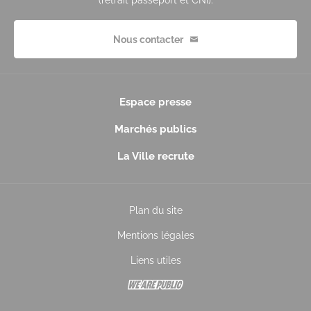
(retrait passeport et CNI).
Nous contacter
Espace presse
Marchés publics
La Ville recrute
Plan du site
Mentions légales
Liens utiles