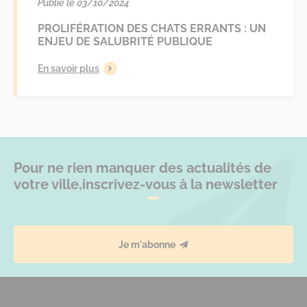
Publié le 03/10/2024
PROLIFÉRATION DES CHATS ERRANTS : UN
ENJEU DE SALUBRITÉ PUBLIQUE
En savoir plus
Pour ne rien manquer des actualités de
votre ville,
inscrivez-vous à la newsletter
Je m'abonne