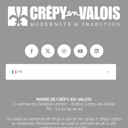
FR
MAIRIE DE CRÉPY-EN-VALOIS
2, avenue du Général Leclerc - 60800 Crépy-en-Valois
Tél. : 03 44 59 44 44
Du lundi au vendredi de 8h30 à 12h et de 13h30 à 17h30 (17h10
le vendredi). Permanence accueil le samedi de 9h à 12h