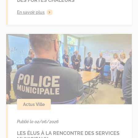
DES FORTES CHALEURS
En savoir plus
Actus Ville
Publié le 02/06/2026
LES ÉLUS À LA RENCONTRE DES SERVICES