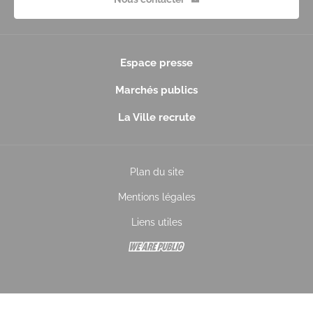
Espace presse
Marchés publics
La Ville recrute
Plan du site
Mentions légales
Liens utiles