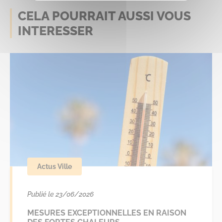
CELA POURRAIT AUSSI VOUS
INTERESSER
Actus Ville
Publié le 23/06/2026
MESURES EXCEPTIONNELLES EN RAISON