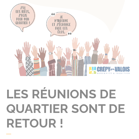
LES RÉUNIONS DE
QUARTIER SONT DE
RETOUR !