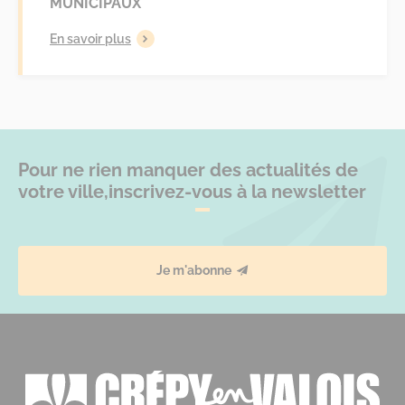
MUNICIPAUX
En savoir plus
Pour ne rien manquer des actualités de
votre ville,
inscrivez-vous à la newsletter
Je m'abonne