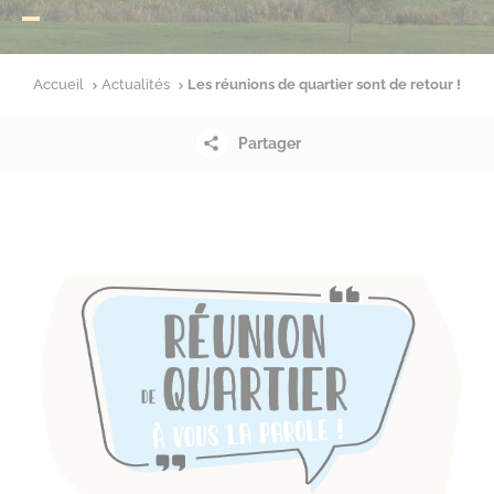
Accueil
Actualités
Les réunions de quartier sont de retour !
Partager