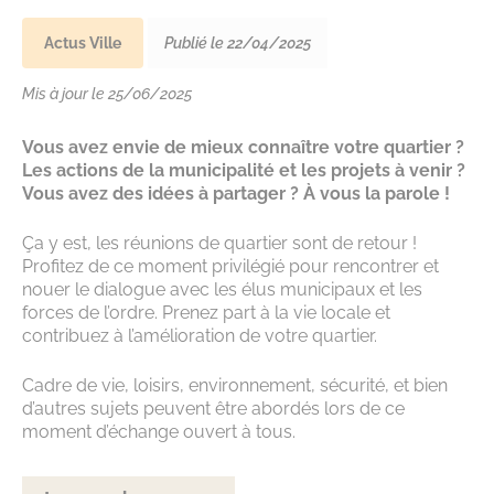
Actus Ville
Publié le 22/04/2025
Mis à jour le 25/06/2025
Vous avez envie de mieux connaître votre quartier ?
Les actions de la municipalité et les projets à venir ?
Vous avez des idées à partager ? À vous la parole !
Ça y est, les réunions de quartier sont de retour !
Profitez de ce moment privilégié pour rencontrer et
nouer le dialogue avec les élus municipaux et les
forces de l’ordre. Prenez part à la vie locale et
contribuez à l’amélioration de votre quartier.
Cadre de vie, loisirs, environnement, sécurité, et bien
d’autres sujets peuvent être abordés lors de ce
moment d’échange ouvert à tous.