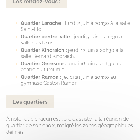
Les rendez-vous
:
Quartier Laroche :
lundi 2 juin à 20h30 à la salle
Saint-Eloi,
Quartier centre-ville :
jeudi 5 juin à 20h30 à la
salle des fêtes,
Quartier Kindraich :
jeudi 12 juin à 20h30 à la
salle Bernard Kindraich,
Quartier Géresme :
lundi 16 juin à 20h30 au
centre culturel mjc,
Quartier Ramon :
jeudi 19 juin à 20h30 au
gymnase Gaston Ramon.
Les quartiers
À noter que chacun est libre d’assister à la réunion de
quartier de son choix, malgré les zones géographiques
définies.