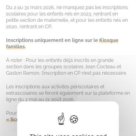
Du 2 au 31 mars 2026, ne manquez pas les inscriptions
scolaires pour les enfants nés en 2023, rentrant en
petite section de maternelle, et pour les enfants nés en
2020, rentrant en CP.
Inscriptions uniquement en ligne sur le
Kiosque
familles
.
À noter : Pour les enfants déjà inscrits en grande
section dans les groupes scolaires Jean Cocteau et
Gaston Ramon, l’inscription en CP n’est pas nécessaire.
Les inscriptions aux activités périscolaires et
extrascolaires se feront également sur la plateforme en
ligne du 2 mai au 21 août 2026.
Pour en savoir plus, consultez notre
rubrique
« Scolarité »
.