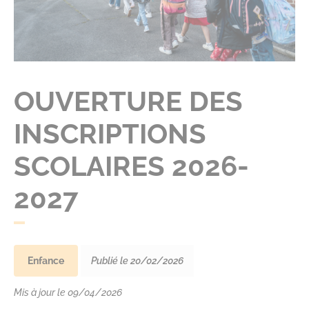
OUVERTURE DES
INSCRIPTIONS
SCOLAIRES 2026-
2027
Enfance
Publié le 20/02/2026
Mis à jour le 09/04/2026