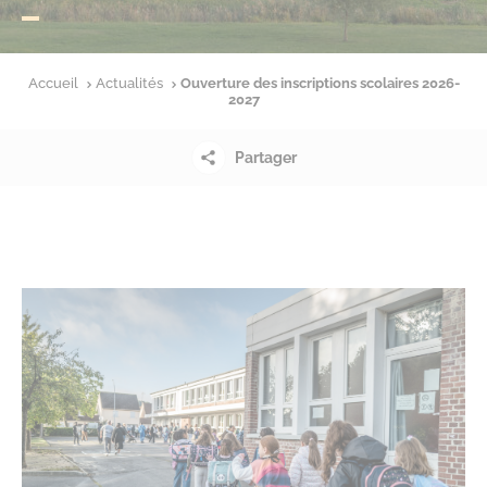
Accueil
Actualités
Ouverture des inscriptions scolaires 2026-
2027
Partager