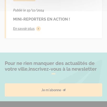
Publié le 15/11/2024
MINI-REPORTERS EN ACTION !
En savoir plus
Pour ne rien manquer des actualités de
votre ville,
inscrivez-vous à la newsletter
Je m'abonne