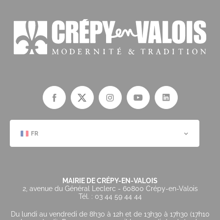
FR
MAIRIE DE CRÉPY-EN-VALOIS
2, avenue du Général Leclerc - 60800 Crépy-en-Valois
Tél. : 03 44 59 44 44
Du lundi au vendredi de 8h30 à 12h et de 13h30 à 17h30 (17h10