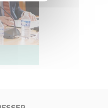
RESSER