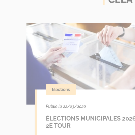
Elections
Publié le 22/03/2026
ÉLECTIONS MUNICIPALES 2026
2E TOUR