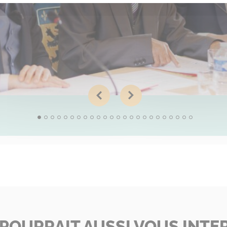
 POURRAIT AUSSI VOUS INTE