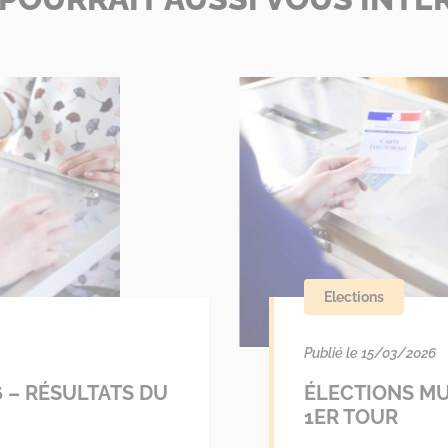
Elections
Publié le 15/03/2026
 – RÉSULTATS DU
ÉLECTIONS MU
1ER TOUR