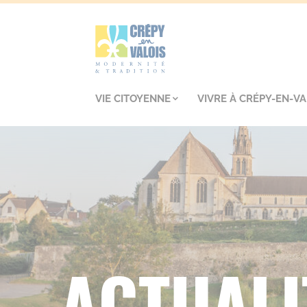
VIE CITOYENNE
VIVRE À CRÉPY-EN-VA
ACTUALI