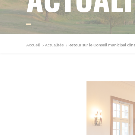
Accueil
Actualités
Retour sur le Conseil municipal d’ins