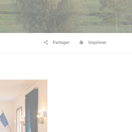
Partager
Imprimer