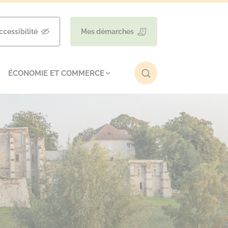
ccessibilité
Mes démarches
ÉCONOMIE ET COMMERCE