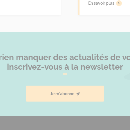
En savoir plus
rien manquer des actualités de vot
inscrivez-vous à la newsletter
Je m'abonne