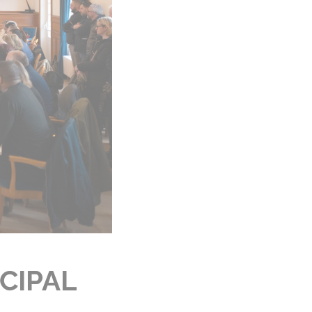
CIPAL