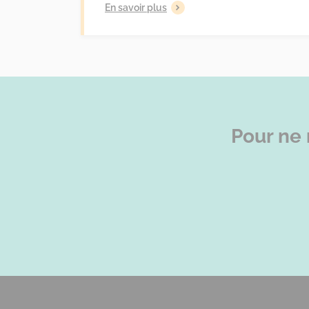
En savoir plus
Pour ne 