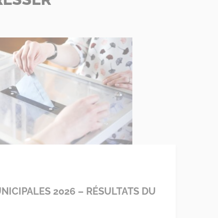
NICIPALES 2026 – RÉSULTATS DU