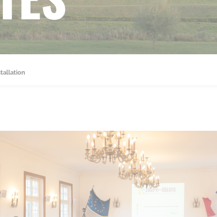
tallation