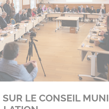
 SUR LE CONSEIL MUNI