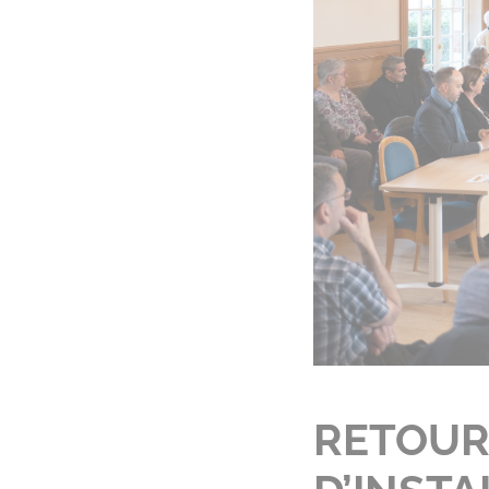
RETOUR