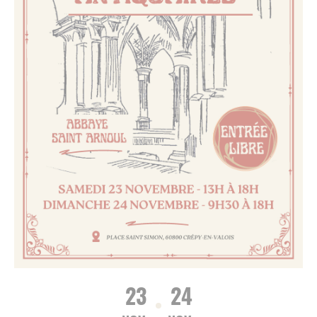
23
24