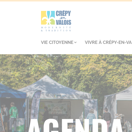
VIE CITOYENNE
VIVRE À CRÉPY-EN-VA
AGENDA