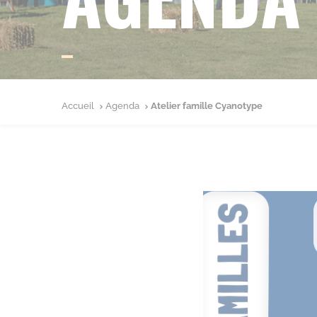
Accueil
Agenda
Atelier famille Cyanotype