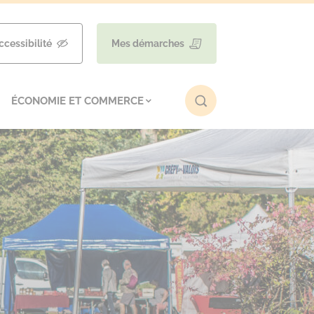
ccessibilité
Mes démarches
ÉCONOMIE ET COMMERCE