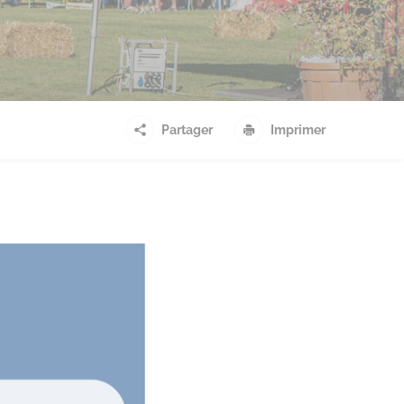
Partager
Imprimer