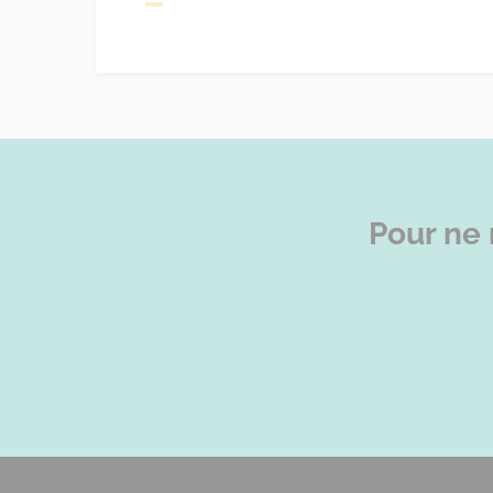
Pour ne 