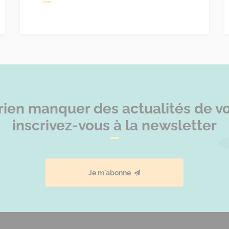
rien manquer des actualités de vot
inscrivez-vous à la newsletter
Je m'abonne