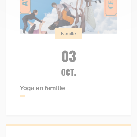
Famille
03
OCT.
Yoga en famille