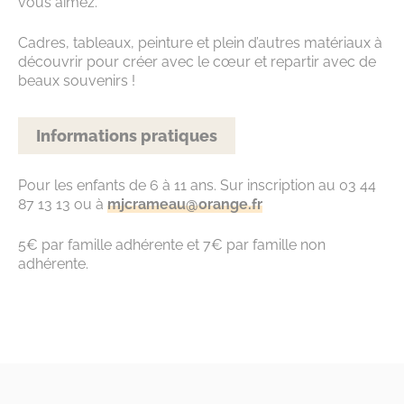
vous aimez.
Cadres, tableaux, peinture et plein d’autres matériaux à
découvrir pour créer avec le cœur et repartir avec de
beaux souvenirs !
Informations pratiques
Pour les enfants de 6 à 11 ans. Sur inscription au 03 44
87 13 13 ou à
mjcrameau@orange.fr
5€ par famille adhérente et 7€ par famille non
adhérente.