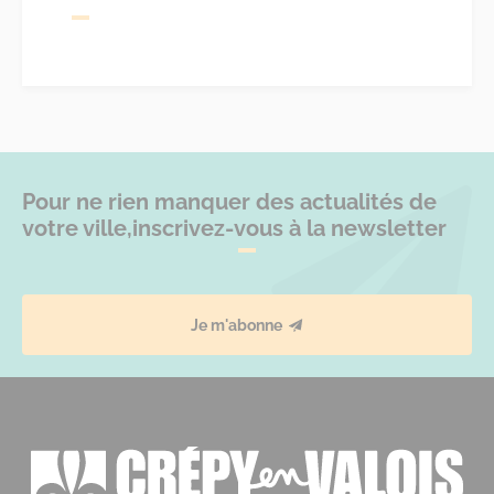
Pour ne rien manquer des actualités de
votre ville,
inscrivez-vous à la newsletter
Je m'abonne