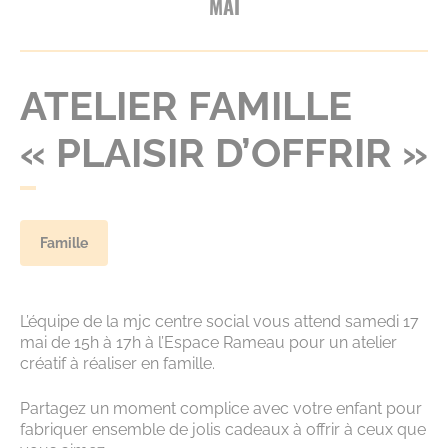
MAI
ATELIER FAMILLE
« PLAISIR D’OFFRIR »
Famille
L’équipe de la mjc centre social vous attend samedi 17
mai de 15h à 17h à l’Espace Rameau pour un atelier
créatif à réaliser en famille.
Partagez un moment complice avec votre enfant pour
fabriquer ensemble de jolis cadeaux à offrir à ceux que