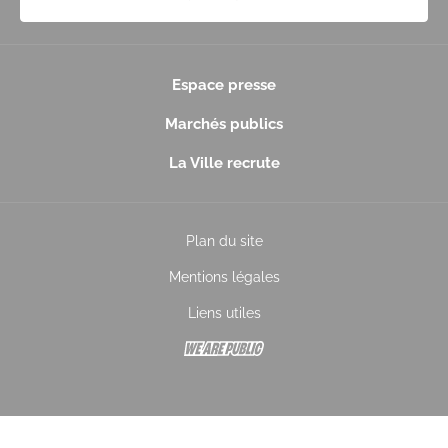
Espace presse
Marchés publics
La Ville recrute
Plan du site
Mentions légales
Liens utiles