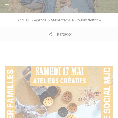
Accueil
Agenda
Atelier famille « plaisir d’offrir »
Partager