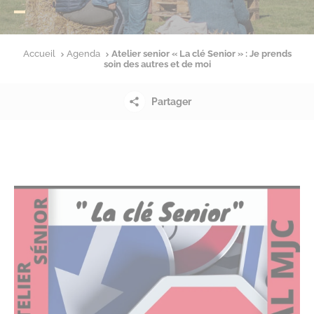
Accueil
Agenda
Atelier senior « La clé Senior » : Je prends
soin des autres et de moi
Partager