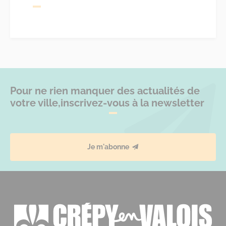
Pour ne rien manquer des actualités de
votre ville,
inscrivez-vous à la newsletter
Je m'abonne