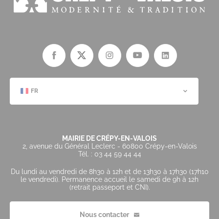
FR
MAIRIE DE CRÉPY-EN-VALOIS
2, avenue du Général Leclerc - 60800 Crépy-en-Valois
Tél. : 03 44 59 44 44
Du lundi au vendredi de 8h30 à 12h et de 13h30 à 17h30 (17h10
le vendredi). Permanence accueil le samedi de 9h à 12h
(retrait passeport et CNI).
Nous contacter