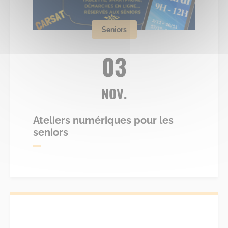
Seniors
03
NOV.
Ateliers numériques pour les
seniors