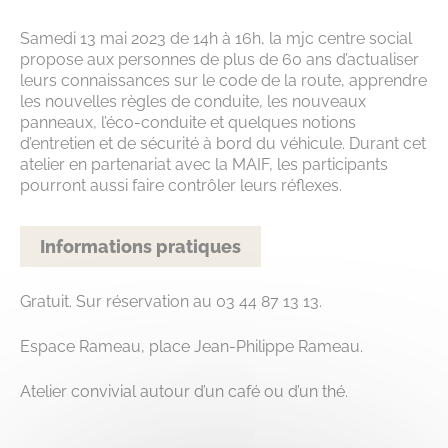
Samedi 13 mai 2023 de 14h à 16h, la mjc centre social
propose aux personnes de plus de 60 ans d’actualiser
leurs connaissances sur le code de la route, apprendre
les nouvelles règles de conduite, les nouveaux
panneaux, l’éco-conduite et quelques notions
d’entretien et de sécurité à bord du véhicule. Durant cet
atelier en partenariat avec la MAIF, les participants
pourront aussi faire contrôler leurs réflexes.
Informations pratiques
Gratuit. Sur réservation au 03 44 87 13 13.
Espace Rameau, place Jean-Philippe Rameau.
Atelier convivial autour d’un café ou d’un thé.