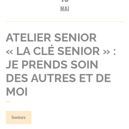
MAI
ATELIER SENIOR
« LA CLÉ SENIOR » :
JE PRENDS SOIN
DES AUTRES ET DE
MOI
Seniors