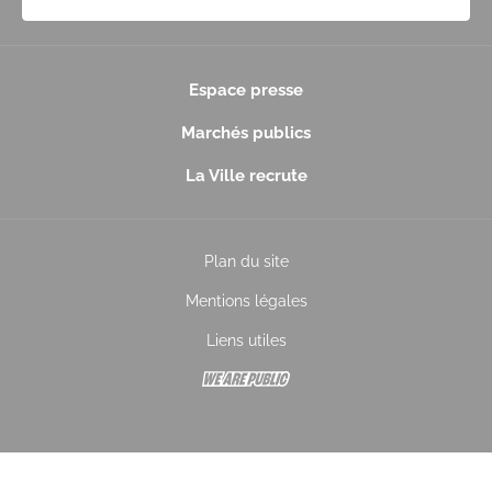
Espace presse
Marchés publics
La Ville recrute
Plan du site
Mentions légales
Liens utiles