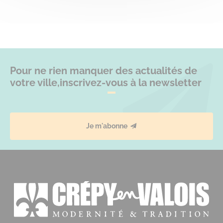
Pour ne rien manquer des actualités de
votre ville,
inscrivez-vous à la newsletter
Je m'abonne