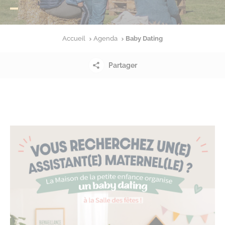
Accueil
Agenda
Baby Dating
Partager