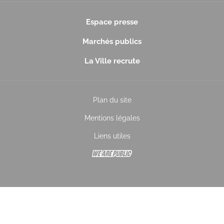
Espace presse
Marchés publics
La Ville recrute
Plan du site
Mentions légales
Liens utiles