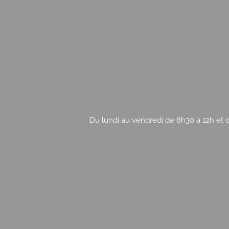
Du lundi au vendredi de 8h30 à 12h et d