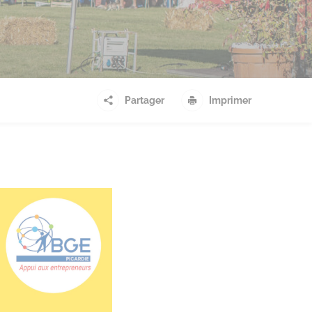
Partager
Imprimer