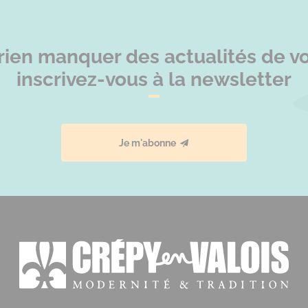
rien manquer des actualités de vot
inscrivez-vous à la newsletter
Je m'abonne