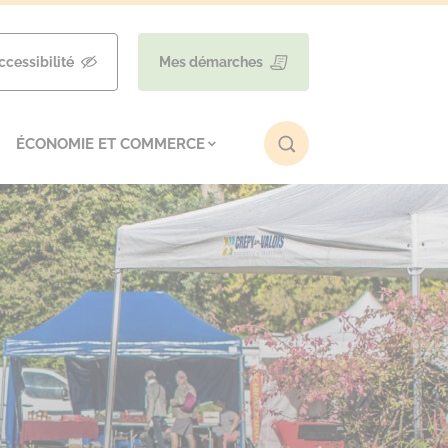
ccessibilité
Mes démarches
ÉCONOMIE ET COMMERCE