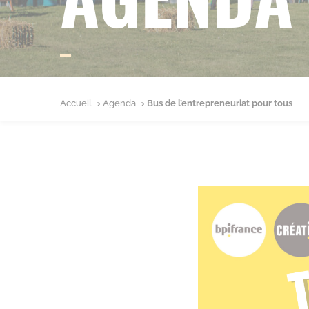
Accueil
Agenda
Bus de l’entrepreneuriat pour tous