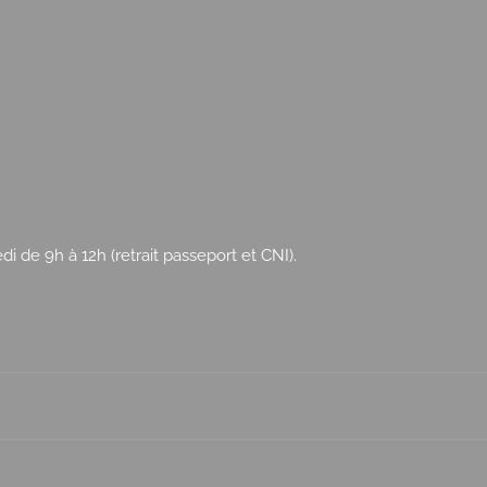
 de 9h à 12h (retrait passeport et CNI).