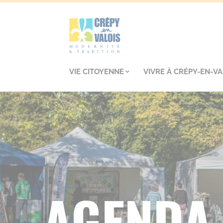
VIE CITOYENNE
VIVRE À CRÉPY-EN-VA
AGENDA