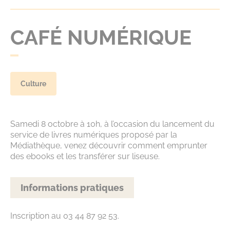
CAFÉ NUMÉRIQUE
Culture
Samedi 8 octobre à 10h, à l’occasion du lancement du
service de livres numériques proposé par la
Médiathèque, venez découvrir comment emprunter
des ebooks et les transférer sur liseuse.
Informations pratiques
Inscription au 03 44 87 92 53.