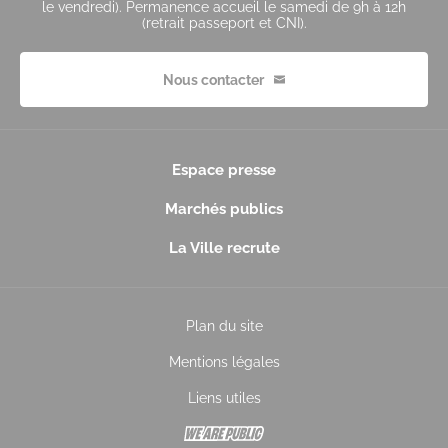
le vendredi). Permanence accueil le samedi de 9h à 12h
(retrait passeport et CNI).
Nous contacter
Espace presse
Marchés publics
La Ville recrute
Plan du site
Mentions légales
Liens utiles