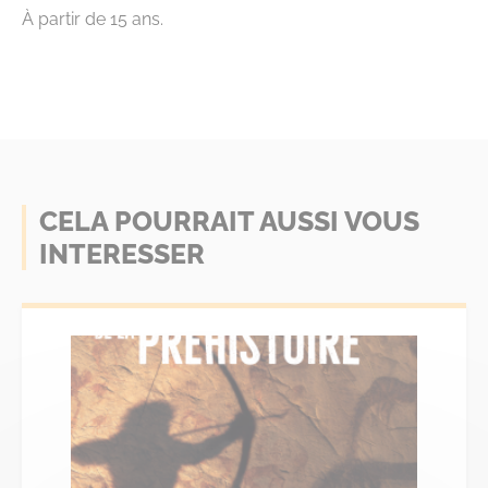
À partir de 15 ans.
CELA POURRAIT AUSSI VOUS
INTERESSER