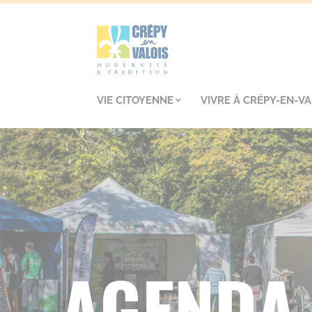
VIE CITOYENNE
VIVRE À CRÉPY-EN-VA
AGENDA