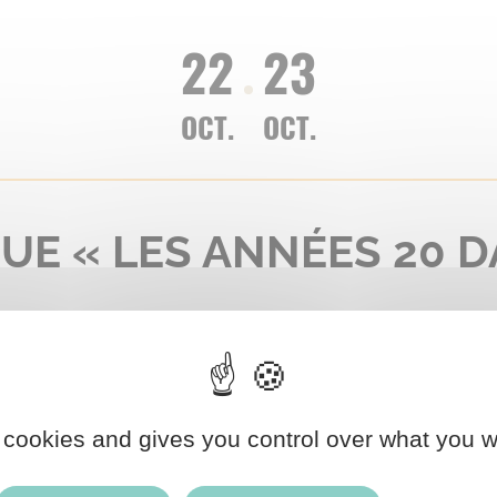
22
23
OCT.
OCT.
UE « LES ANNÉES 20 
 cookies and gives you control over what you w