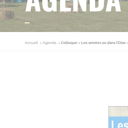
Accueil
Agenda
Colloque « Les années 20 dans l’Oise 