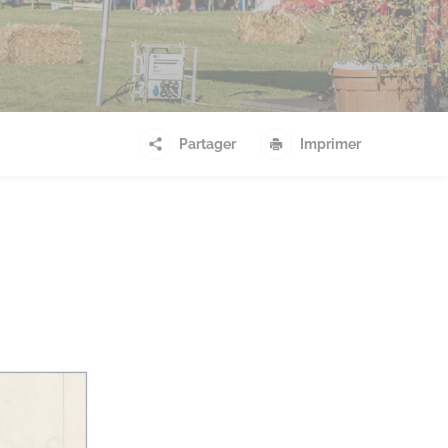
Partager
Imprimer