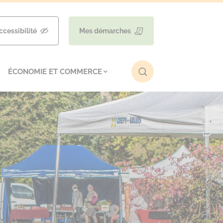
ccessibilité
Mes démarches
ÉCONOMIE ET COMMERCE