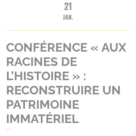
21
JAN.
CONFÉRENCE « AUX
RACINES DE
L’HISTOIRE » :
RECONSTRUIRE UN
PATRIMOINE
IMMATÉRIEL