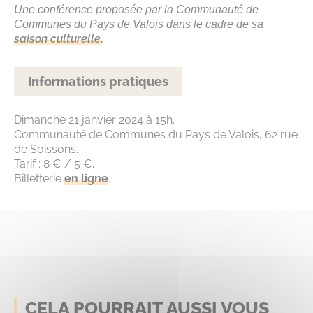
Une conférence proposée par la Communauté de
Communes du Pays de Valois dans le cadre de sa
saison culturelle
.
Informations pratiques
Dimanche 21 janvier 2024 à 15h.
Communauté de Communes du Pays de Valois, 62 rue
de Soissons.
Tarif : 8 € / 5 €.
Billetterie
en ligne
.
CELA POURRAIT AUSSI VOUS