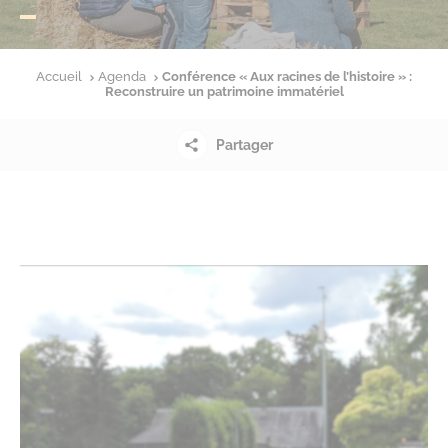
Accueil
Agenda
Conférence « Aux racines de l’histoire » :
Reconstruire un patrimoine immatériel
Partager