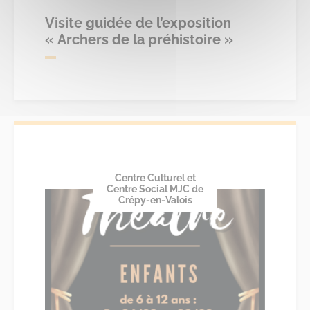
Visite guidée de l’exposition
« Archers de la préhistoire »
Centre Culturel et
Centre Social MJC de
Crépy-en-Valois