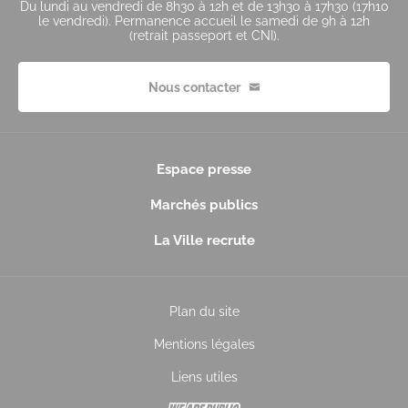
Du lundi au vendredi de 8h30 à 12h et de 13h30 à 17h30 (17h10
le vendredi). Permanence accueil le samedi de 9h à 12h
(retrait passeport et CNI).
Nous contacter
Espace presse
Marchés publics
La Ville recrute
Plan du site
Mentions légales
Liens utiles