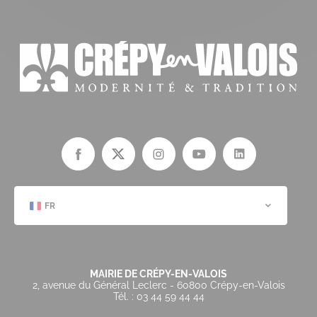
FR
MAIRIE DE CRÉPY-EN-VALOIS
2, avenue du Général Leclerc - 60800 Crépy-en-Valois
Tél. : 03 44 59 44 44