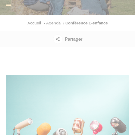
Accueil
Agenda
Conférence E-enfance
Partager