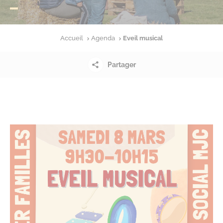
Accueil
Agenda
Eveil musical
Partager