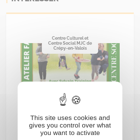
Centre Culturel et
Centre Social MJC de
Crépy-en-Valois
Famille
This site uses cookies and
02
gives you control over what
you want to activate