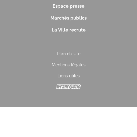
Espace presse
Marchés publics
La Ville recrute
Plan du site
Mentions légales
Liens utiles