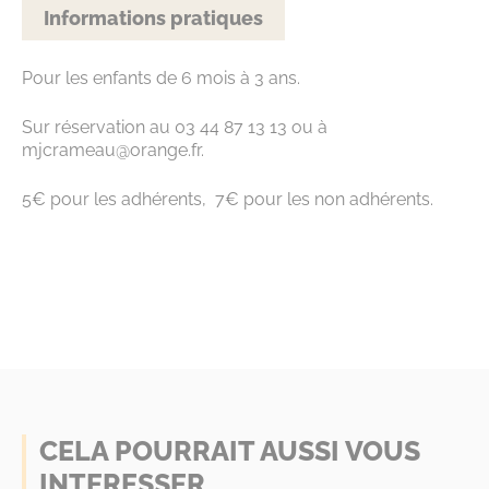
Informations pratiques
Pour les enfants de 6 mois à 3 ans.
Sur réservation au 03 44 87 13 13 ou à
mjcrameau@orange.fr.
5€ pour les adhérents, 7€ pour les non adhérents.
CELA POURRAIT AUSSI VOUS
INTERESSER