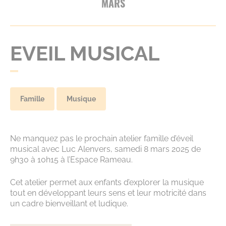
MARS
EVEIL MUSICAL
Famille
Musique
Ne manquez pas le prochain atelier famille d’éveil
musical avec Luc Alenvers, samedi 8 mars 2025 de
9h30 à 10h15 à l’Espace Rameau.
Cet atelier permet aux enfants d’explorer la musique
tout en développant leurs sens et leur motricité dans
un cadre bienveillant et ludique.