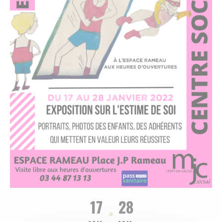
17
28