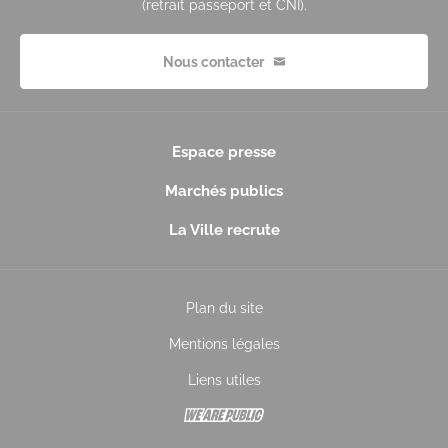
(retrait passeport et CNI).
Nous contacter
Espace presse
Marchés publics
La Ville recrute
Plan du site
Mentions légales
Liens utiles