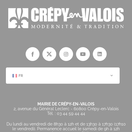
FR
MAIRIE DE CRÉPY-EN-VALOIS
2, avenue du Général Leclerc - 60800 Crépy-en-Valois
Tél. : 03 44 59 44 44
Du lundi au vendredi de 8h30 à 12h et de 13h30 à 17h30 (17h10
le vendredi). Permanence accueil le samedi de 9h à 12h