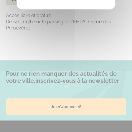
Accès libre et gratuit.
De 14h à 17h sur le parking de l’EHPAD, 1 rue des
Primevères.
Pour ne rien manquer des actualités de
votre ville,
inscrivez-vous à la newsletter
Je m'abonne