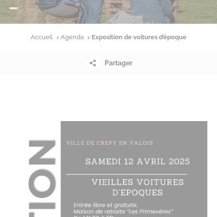
Accueil
Agenda
Exposition de voitures d’époque
Partager