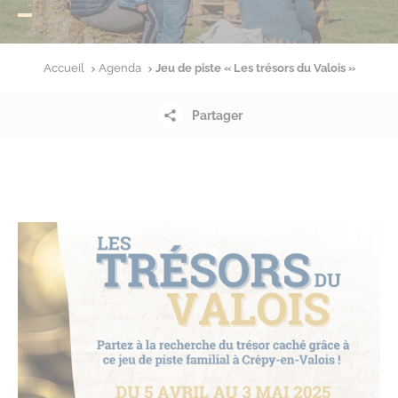
Accueil
Agenda
Jeu de piste « Les trésors du Valois »
Partager