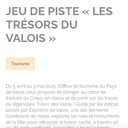
JEU DE PISTE « LES
TRÉSORS DU
VALOIS »
Tourisme
Du 5 avril au 3 mai 2025, l’Office de tourisme du Pays
de Valois vous propose de plonger au cœur de
l’histoire de Crépy-en-Valois et de partir sur les traces
du légendaire Trésor des Valois ! Guidé par les indices
laissés par Éléonore de Valois, une des dernières
Comtesses de Valois, explorez les rues et monuments
de la Ville pour retrouver le trésor caché, à travers un