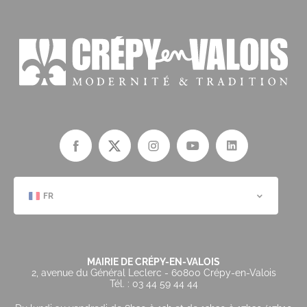
FR
MAIRIE DE CRÉPY-EN-VALOIS
2, avenue du Général Leclerc - 60800 Crépy-en-Valois
Tél. : 03 44 59 44 44