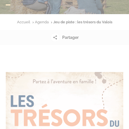
Accueil
Agenda
Jeu de piste : les trésors du Valois
Partager