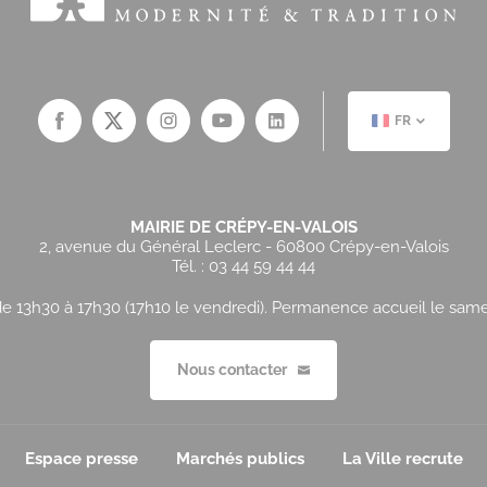
FR
MAIRIE DE CRÉPY-EN-VALOIS
2, avenue du Général Leclerc - 60800 Crépy-en-Valois
Tél. : 03 44 59 44 44
e 13h30 à 17h30 (17h10 le vendredi). Permanence accueil le samedi
Nous contacter
Espace presse
Marchés publics
La Ville recrute