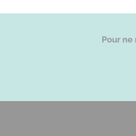
Pour ne 