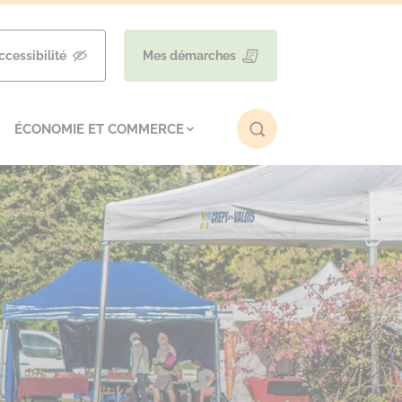
ccessibilité
Mes démarches
ÉCONOMIE ET COMMERCE