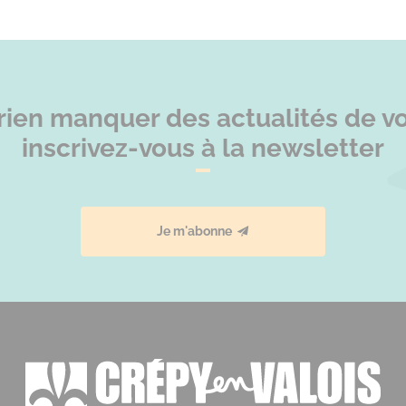
rien manquer des actualités de vot
inscrivez-vous à la newsletter
Je m'abonne