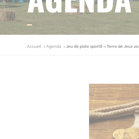
Accueil
Agenda
Jeu de piste sportif « Terre de Jeux 20