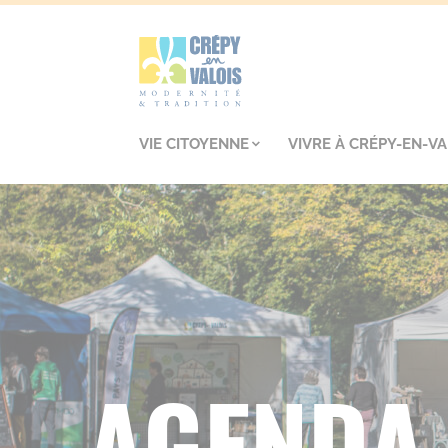
VIE CITOYENNE
VIVRE À CRÉPY-EN-VA
AGENDA