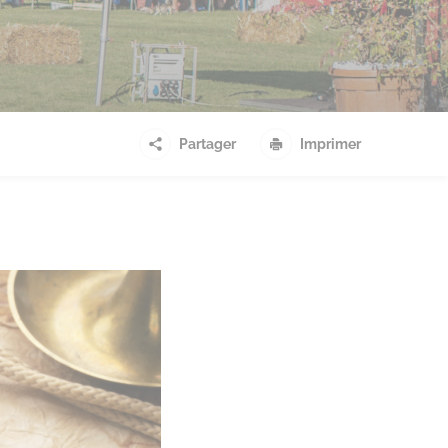
Partager
Imprimer