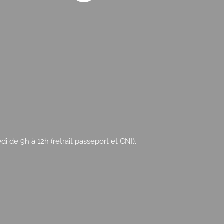
 de 9h à 12h (retrait passeport et CNI).