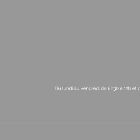
Du lundi au vendredi de 8h30 à 12h et d