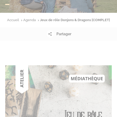
Accueil
Agenda
Jeux de rôle Donjons & Dragons [COMPLET]
Partager