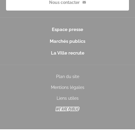
Nous contacter
Espace presse
Marchés publics
La Ville recrute
Plan du site
Mentions légales
Liens utiles