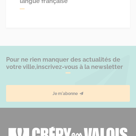
langue française
Pour ne rien manquer des actualités de
votre ville,
inscrivez-vous à la newsletter
Je m'abonne