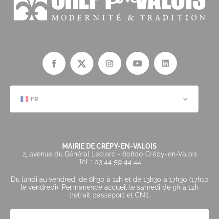
FR
MAIRIE DE CRÉPY-EN-VALOIS
2, avenue du Général Leclerc - 60800 Crépy-en-Valois
Tél. : 03 44 59 44 44
Du lundi au vendredi de 8h30 à 12h et de 13h30 à 17h30 (17h10
le vendredi). Permanence accueil le samedi de 9h à 12h
(retrait passeport et CNI).