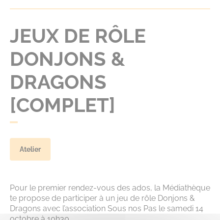
JEUX DE RÔLE
DONJONS &
DRAGONS
[COMPLET]
Atelier
Pour le premier rendez-vous des ados, la Médiathèque
te propose de participer à un jeu de rôle Donjons &
Dragons avec l’association Sous nos Pas le samedi 14
octobre à 10h30.