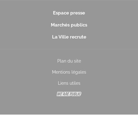
Espace presse
Marchés publics
La Ville recrute
Plan du site
Mentions légales
Liens utiles