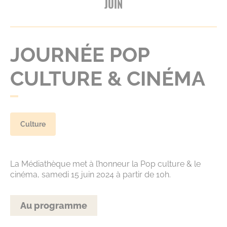
JUIN
JOURNÉE POP
CULTURE & CINÉMA
Culture
La Médiathèque met à l’honneur la Pop culture & le
cinéma, samedi 15 juin 2024 à partir de 10h.
Au programme