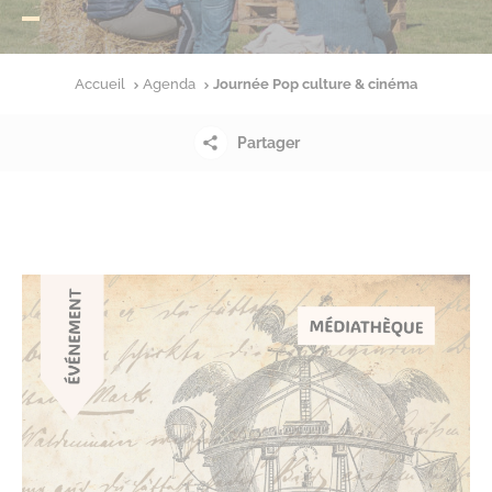
Accueil
Agenda
Journée Pop culture & cinéma
Partager