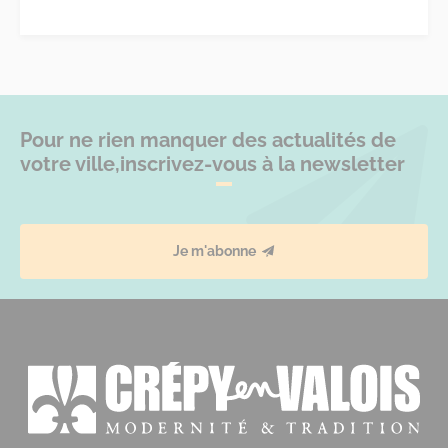
Pour ne rien manquer des actualités de
votre ville,
inscrivez-vous à la newsletter
Je m'abonne