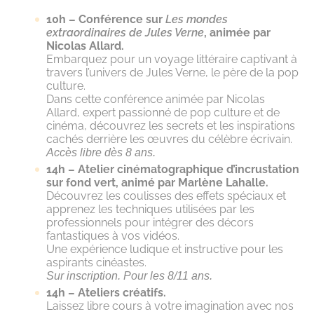
10h – Conférence sur
Les mondes
extraordinaires de Jules Verne
, animée par
Nicolas Allard.
Embarquez pour un voyage littéraire captivant à
travers l’univers de Jules Verne, le père de la pop
culture.
Dans cette conférence animée par Nicolas
Allard, expert passionné de pop culture et de
cinéma, découvrez les secrets et les inspirations
cachés derrière les œuvres du célèbre écrivain.
Accès libre dès 8 ans.
14h – Atelier cinématographique d’incrustation
sur fond vert, animé par Marlène Lahalle.
Découvrez les coulisses des effets spéciaux et
apprenez les techniques utilisées par les
professionnels pour intégrer des décors
fantastiques à vos vidéos.
Une expérience ludique et instructive pour les
aspirants cinéastes.
Sur inscription. Pour les 8/11 ans.
14h – Ateliers créatifs.
Laissez libre cours à votre imagination avec nos