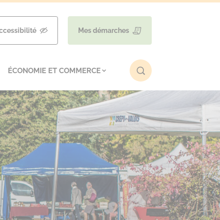
ccessibilité
Mes démarches
ÉCONOMIE ET COMMERCE