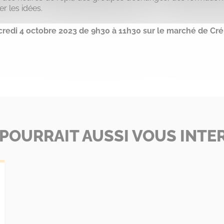
r les idées.
redi 4 octobre 2023 de 9h30 à 11h30 sur le marché de Cré
 POURRAIT AUSSI VOUS INTE