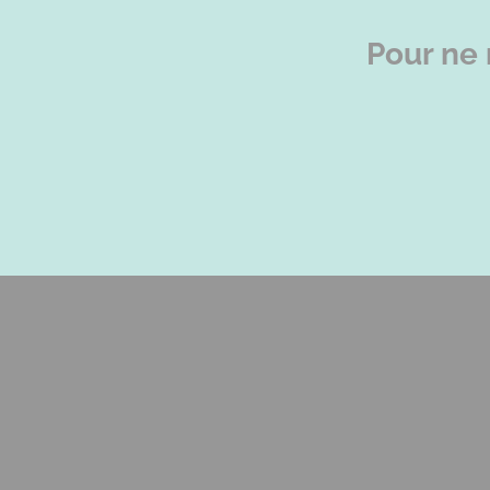
Pour ne 