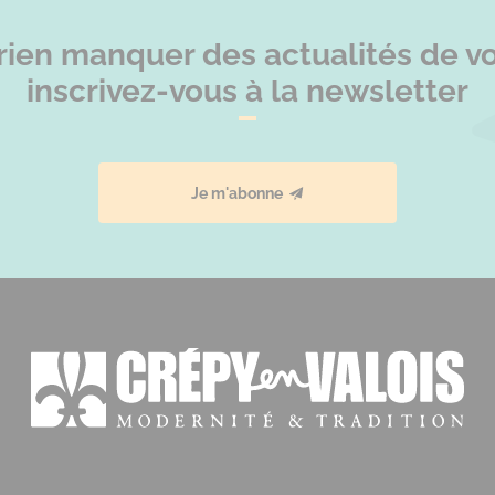
rien manquer des actualités de vot
inscrivez-vous à la newsletter
Je m'abonne