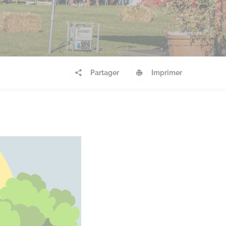
Partager
Imprimer