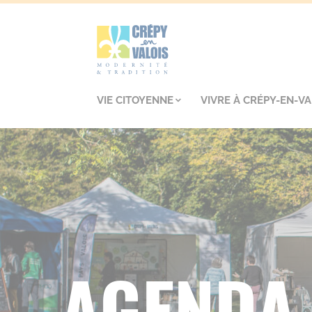
VIE CITOYENNE
VIVRE À CRÉPY-EN-VA
AGENDA