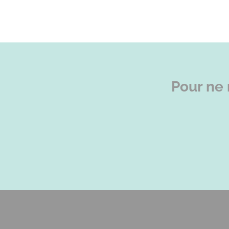
Pour ne 