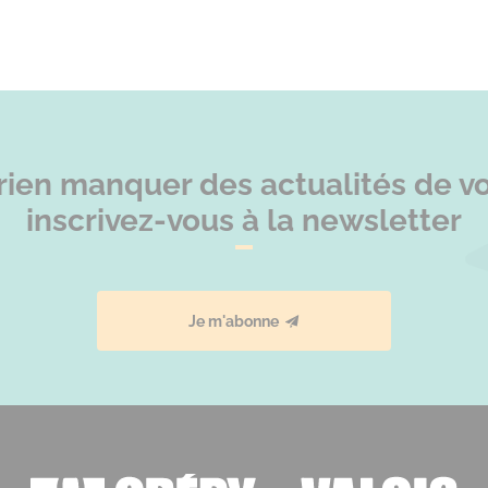
rien manquer des actualités de vot
inscrivez-vous à la newsletter
Je m'abonne