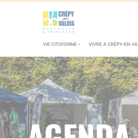
VIE CITOYENNE
VIVRE À CRÉPY-EN-VA
AGENDA