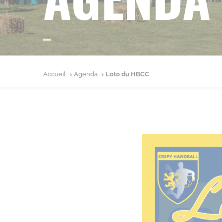
Accueil
Agenda
Loto du HBCC