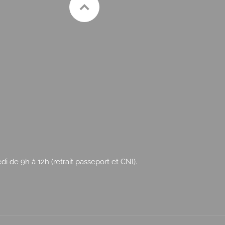
 de 9h à 12h (retrait passeport et CNI).