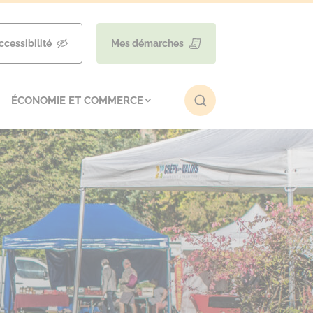
ccessibilité
Mes démarches
ÉCONOMIE ET COMMERCE