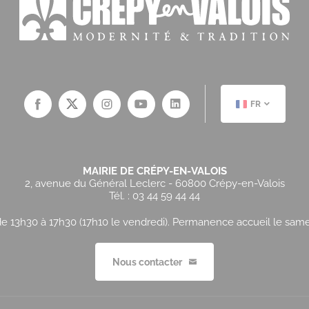
FR
MAIRIE DE CRÉPY-EN-VALOIS
2, avenue du Général Leclerc - 60800 Crépy-en-Valois
Tél. : 03 44 59 44 44
e 13h30 à 17h30 (17h10 le vendredi). Permanence accueil le samedi
Nous contacter