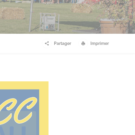
Partager
Imprimer