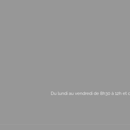
Du lundi au vendredi de 8h30 à 12h et d