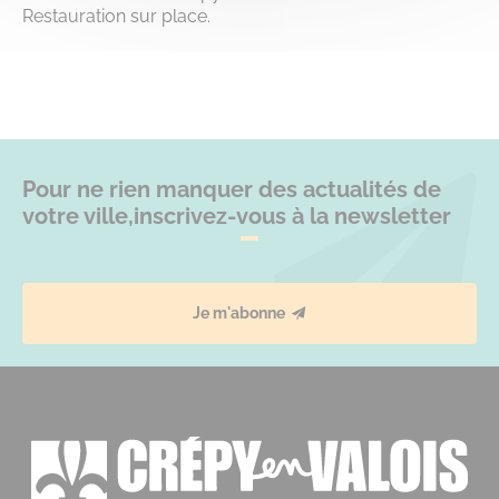
Restauration sur place.
Pour ne rien manquer des actualités de
votre ville,
inscrivez-vous à la newsletter
Je m'abonne