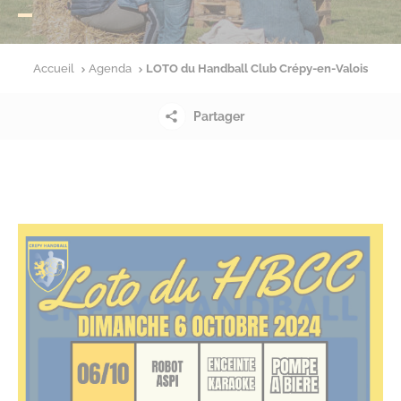
Accueil
Agenda
LOTO du Handball Club Crépy-en-Valois
Partager