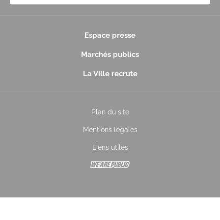
Espace presse
Marchés publics
La Ville recrute
Plan du site
Mentions légales
Liens utiles