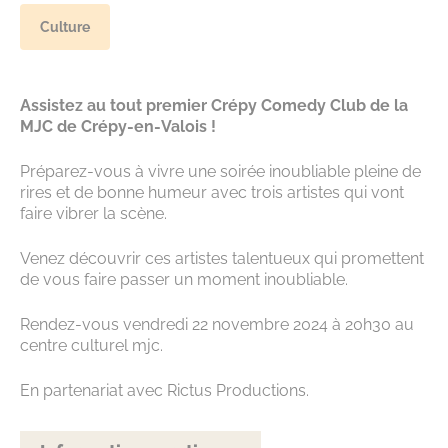
Culture
Assistez au tout premier
Crépy Comedy Club de la
MJC
de Crépy-en-Valois !
Préparez-vous à vivre une soirée inoubliable pleine de
rires et de bonne humeur avec trois artistes qui vont
faire vibrer la scène.
Venez découvrir ces artistes talentueux qui promettent
de vous faire passer un moment inoubliable.
Rendez-vous vendredi 22 novembre 2024 à 20h30 au
centre culturel mjc.
En partenariat avec Rictus Productions.