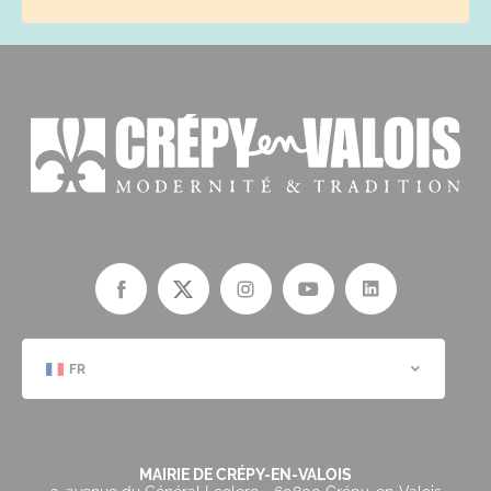
FR
MAIRIE DE CRÉPY-EN-VALOIS