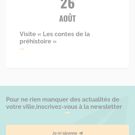
26
AOÛT
Visite « Les contes de la
préhistoire »
Pour ne rien manquer des actualités de
votre ville,
inscrivez-vous à la newsletter
Je m'abonne