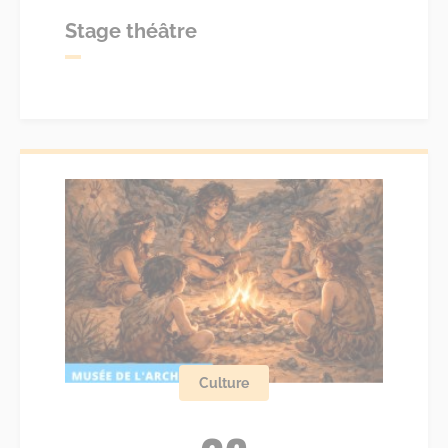
Stage théâtre
Culture