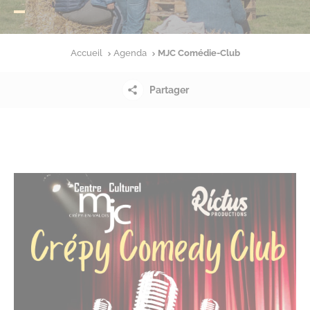
Accueil
Agenda
MJC Comédie-Club
Partager