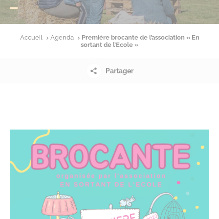
Accueil
Agenda
Première brocante de l’association « En
sortant de l’Ecole »
Partager