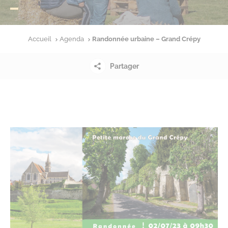
Accueil
Agenda
Randonnée urbaine – Grand Crépy
Partager