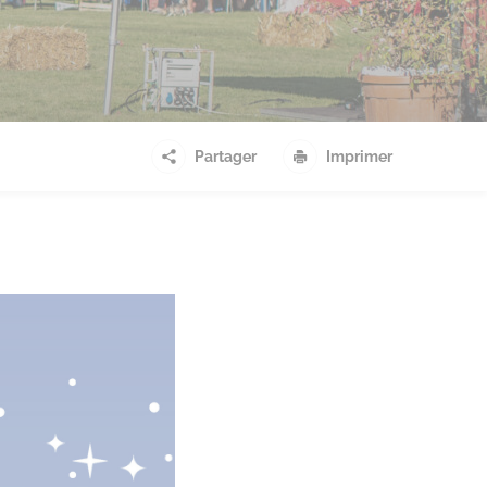
Partager
Imprimer