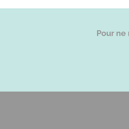
Pour ne 