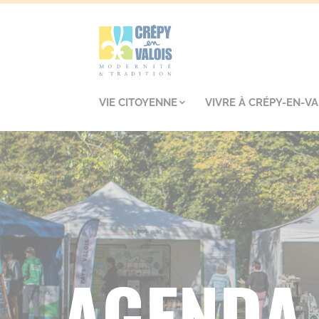
VIE CITOYENNE
VIVRE À CRÉPY-EN-VA
AGENDA