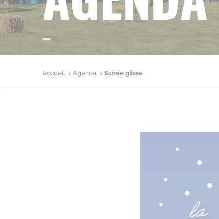
Accueil
Agenda
Soirée glisse