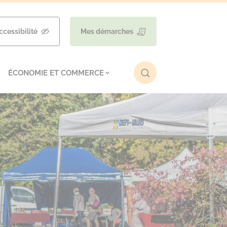
ccessibilité
Mes démarches
ÉCONOMIE ET COMMERCE