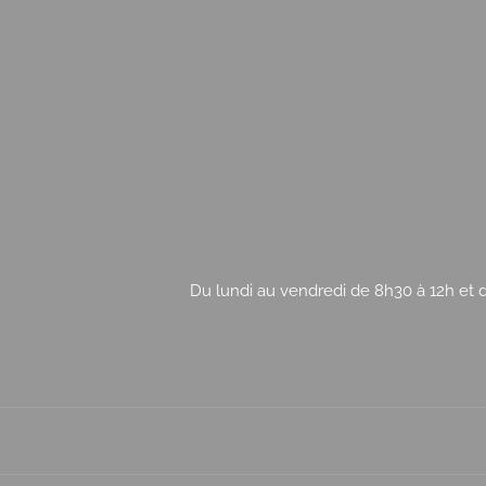
Du lundi au vendredi de 8h30 à 12h et d