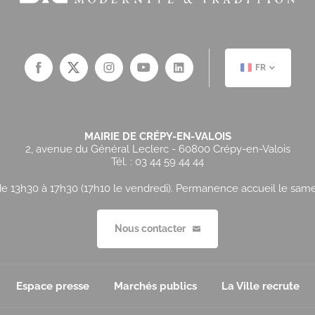
FR
MAIRIE DE CRÉPY-EN-VALOIS
2, avenue du Général Leclerc - 60800 Crépy-en-Valois
Tél. : 03 44 59 44 44
e 13h30 à 17h30 (17h10 le vendredi). Permanence accueil le samedi
Nous contacter
Espace presse
Marchés publics
La Ville recrute