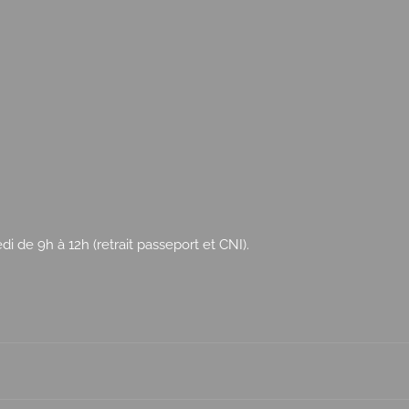
 de 9h à 12h (retrait passeport et CNI).