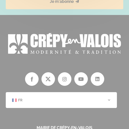
Je m'abonne
FR
MAIRIE DE CRÉPY-EN-VALOIS