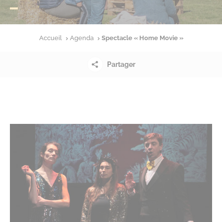
Accueil
Agenda
Spectacle « Home Movie »
Partager