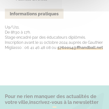
Informations pratiques
U9/U11.
De 8h30 à 17h.
Stage encadré par des éducateurs diplômés.
Inscription avant le 11 octobre 2024 auprès de Gauthier
Migliasso : 06 41 46 48 08 ou
5760014@ffhandball.net
Pour ne rien manquer des actualités de
votre ville,
inscrivez-vous à la newsletter