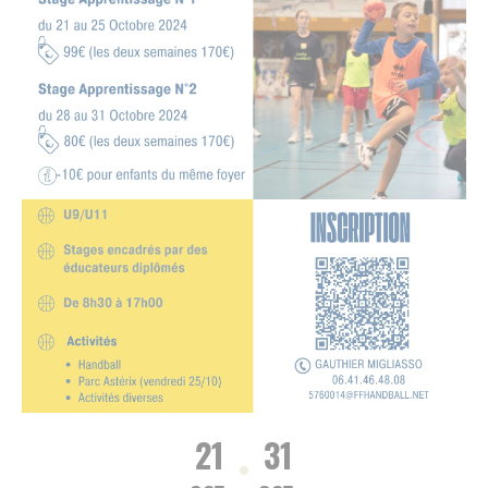
21
31