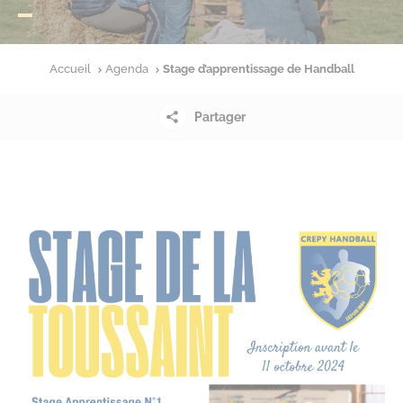
Accueil
Agenda
Stage d’apprentissage de Handball
Partager