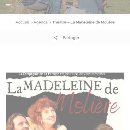
Accueil
Agenda
Théâtre – La Madeleine de Molière
Partager