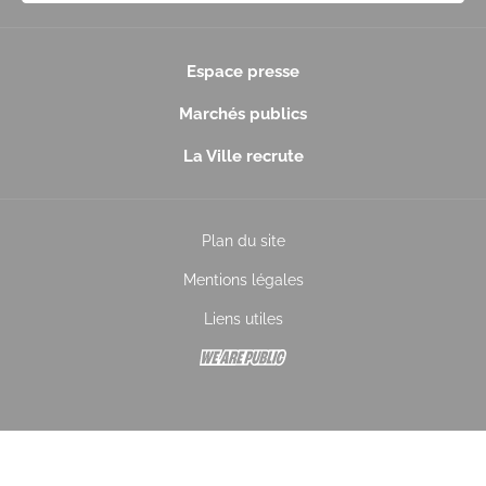
Espace presse
Marchés publics
La Ville recrute
Plan du site
Mentions légales
Liens utiles