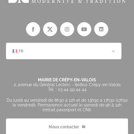
FR
MAIRIE DE CRÉPY-EN-VALOIS
2, avenue du Général Leclerc - 60800 Crépy-en-Valois
Tél. : 03 44 59 44 44
Du lundi au vendredi de 8h30 à 12h et de 13h30 à 17h30 (17h10
le vendredi). Permanence accueil le samedi de 9h à 12h
(retrait passeport et CNI).
Nous contacter