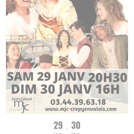
29
30