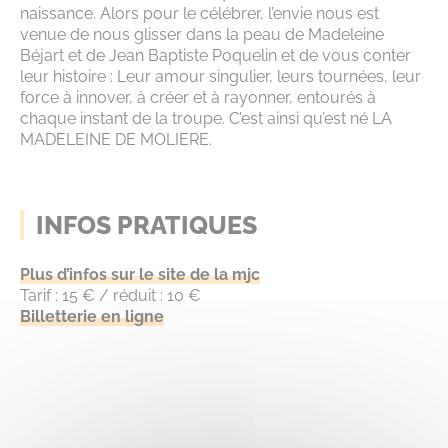
naissance. Alors pour le célébrer, l’envie nous est
venue de nous glisser dans la peau de Madeleine
Béjart et de Jean Baptiste Poquelin et de vous conter
leur histoire : Leur amour singulier, leurs tournées, leur
force à innover, à créer et à rayonner, entourés à
chaque instant de la troupe. C’est ainsi qu’est né LA
MADELEINE DE MOLIERE.
INFOS PRATIQUES
Plus d’infos sur le site de la mjc
Tarif : 15 € / réduit : 10 €
Billetterie en ligne