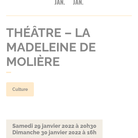
JAN.
JAN.
THÉÂTRE – LA
MADELEINE DE
MOLIÈRE
Culture
Samedi 29 janvier 2022 à 20h30
Dimanche 30 janvier 2022 à 16h