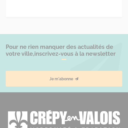
Pour ne rien manquer des actualités de
votre ville,
inscrivez-vous à la newsletter
Je m'abonne