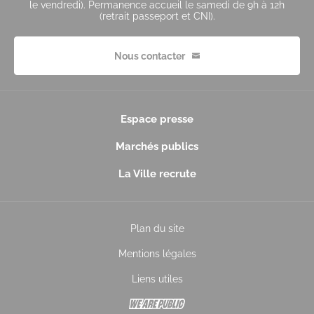
le vendredi). Permanence accueil le samedi de 9h à 12h
(retrait passeport et CNI).
Nous contacter
Espace presse
Marchés publics
La Ville recrute
Plan du site
Mentions légales
Liens utiles