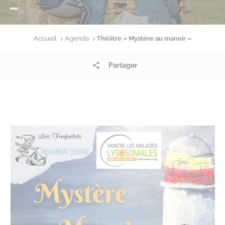
Accueil
Agenda
Théâtre « Mystère au manoir »
Partager