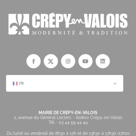
FR
MAIRIE DE CRÉPY-EN-VALOIS
2, avenue du Général Leclerc - 60800 Crépy-en-Valois
Tél. : 03 44 59 44 44
Du lundi au vendredi de 8h30 à 12h et de 13h30 à 17h30 (17h10