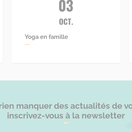
03
OCT.
Yoga en famille
rien manquer des actualités de vot
inscrivez-vous à la newsletter