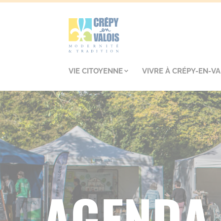
VIE CITOYENNE
VIVRE À CRÉPY-EN-VA
AGENDA