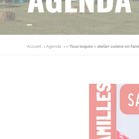
Accueil
Agenda
« Tous toqués » atelier cuisine en fami