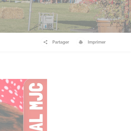
Partager
Imprimer