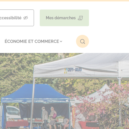
ccessibilité
Mes démarches
ÉCONOMIE ET COMMERCE