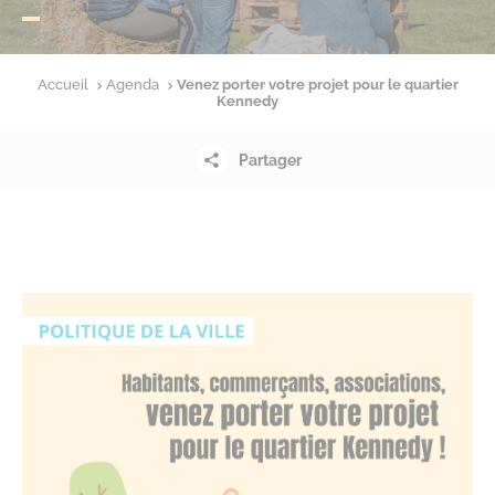
Accueil
Agenda
Venez porter votre projet pour le quartier
Kennedy
Partager