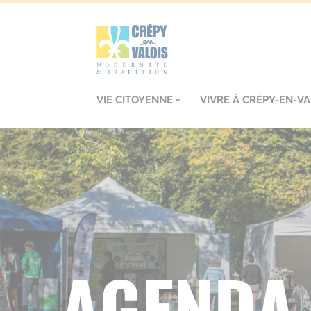
VIE CITOYENNE
VIVRE À CRÉPY-EN-VA
AGENDA