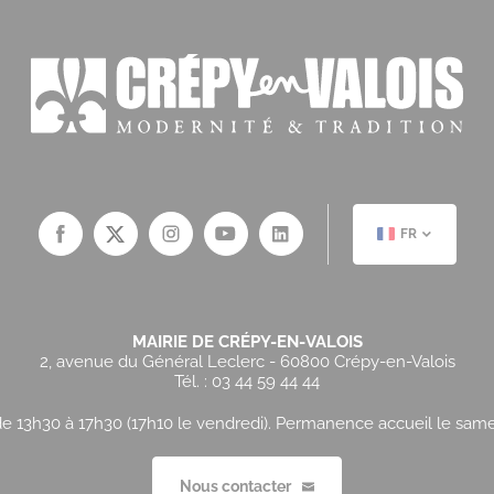
FR
MAIRIE DE CRÉPY-EN-VALOIS
2, avenue du Général Leclerc - 60800 Crépy-en-Valois
Tél. : 03 44 59 44 44
e 13h30 à 17h30 (17h10 le vendredi). Permanence accueil le samedi
Nous contacter