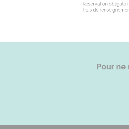
Réservation obligatoir
Plus de renseignemen
Pour ne 