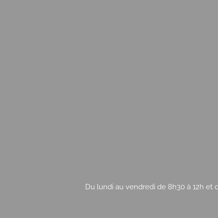
Du lundi au vendredi de 8h30 à 12h et d