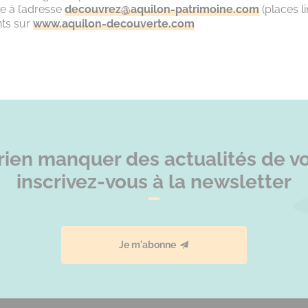
e à l’adresse
decouvrez@aquilon-patrimoine.com
(places l
ts sur
www.aquilon-decouverte.com
rien manquer des actualités de vot
inscrivez-vous à la newsletter
Je m'abonne