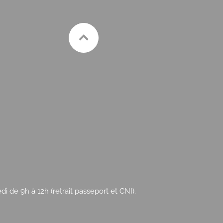
 de 9h à 12h (retrait passeport et CNI).