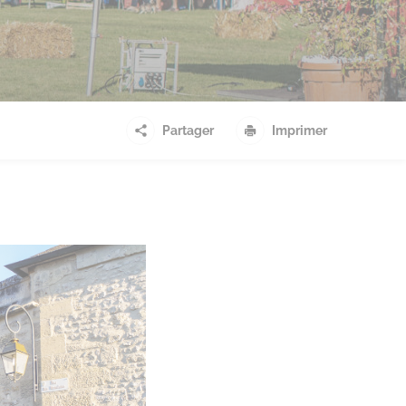
Partager
Imprimer