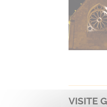
VISITE 