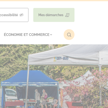
ccessibilité
Mes démarches
ÉCONOMIE ET COMMERCE