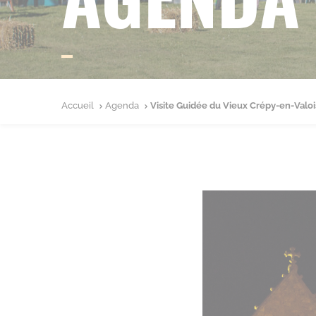
Accueil
Agenda
Visite Guidée du Vieux Crépy-en-Valoi