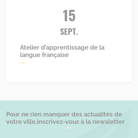
15
SEPT.
Atelier d’apprentissage de la
langue française
Pour ne rien manquer des actualités de
votre ville,
inscrivez-vous à la newsletter