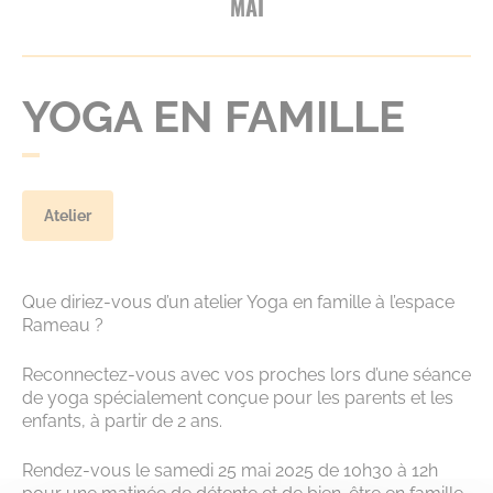
MAI
YOGA EN FAMILLE
Atelier
Que diriez-vous d’un atelier Yoga en famille à l’espace
Rameau ?
Reconnectez-vous avec vos proches lors d’une séance
de yoga spécialement conçue pour les parents et les
enfants, à partir de 2 ans.
Rendez-vous le samedi 25 mai 2025 de 10h30 à 12h