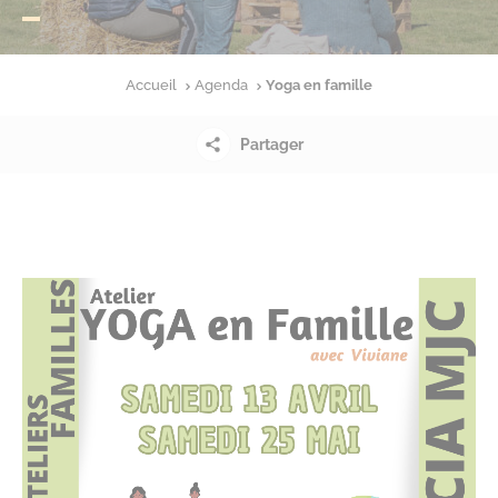
Accueil
Agenda
Yoga en famille
Partager