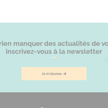
rien manquer des actualités de vot
inscrivez-vous à la newsletter
Je m'abonne