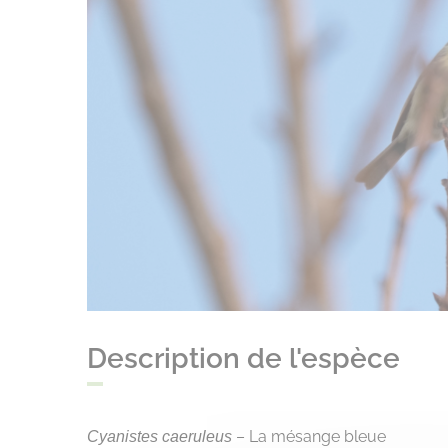
Description de l'espèce
– La mésange bleue
Cyanistes caeruleus