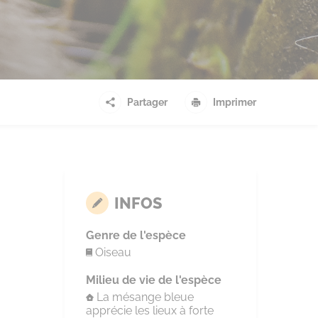
Partager
Imprimer
INFOS
Genre de l'espèce
Oiseau
Milieu de vie de l'espèce
La mésange bleue
apprécie les lieux à forte