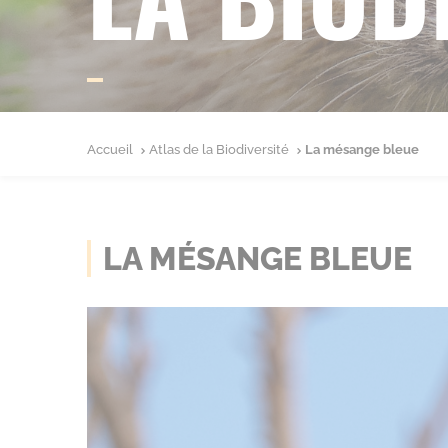
Accueil
Atlas de la Biodiversité
La mésange bleue
LA MÉSANGE BLEUE