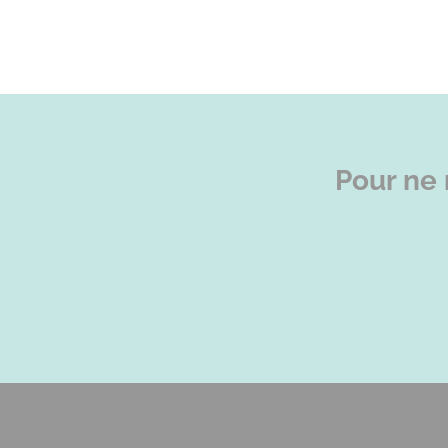
Pour ne 