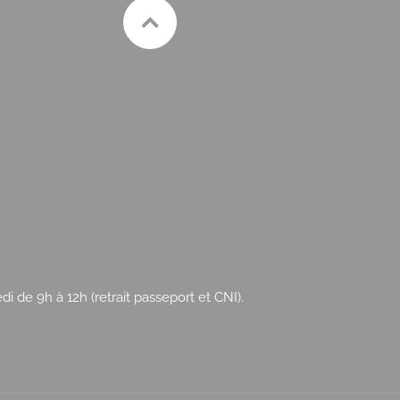
 de 9h à 12h (retrait passeport et CNI).