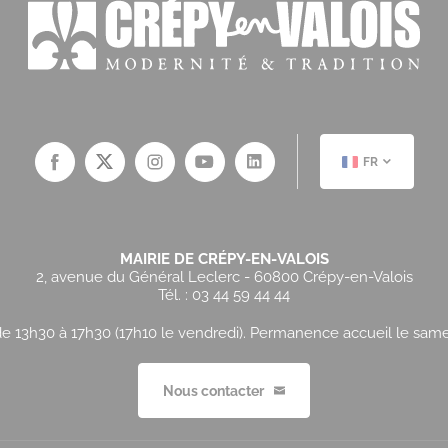
FR
MAIRIE DE CRÉPY-EN-VALOIS
2, avenue du Général Leclerc - 60800 Crépy-en-Valois
Tél. : 03 44 59 44 44
e 13h30 à 17h30 (17h10 le vendredi). Permanence accueil le samedi
Nous contacter