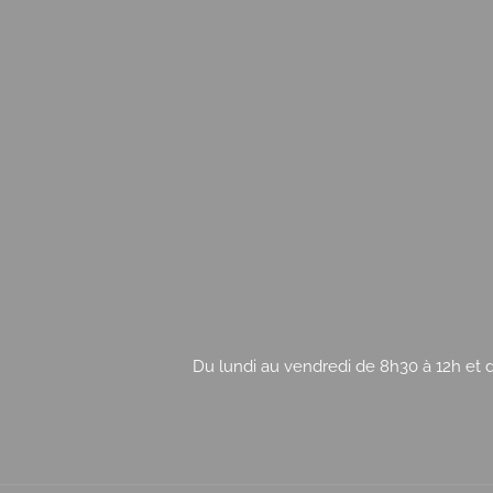
Du lundi au vendredi de 8h30 à 12h et d