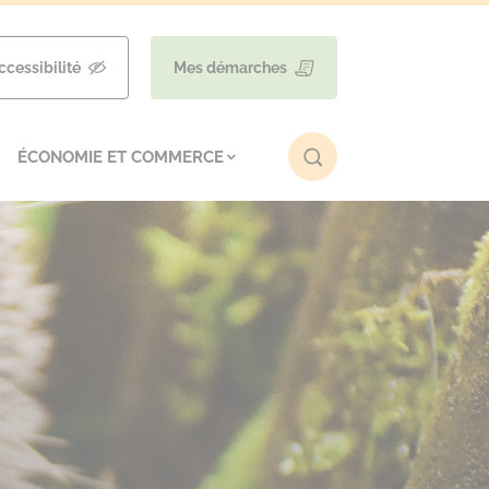
ccessibilité
Mes démarches
ÉCONOMIE ET COMMERCE