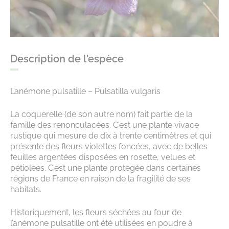
Description de l'espèce
L’anémone pulsatille – Pulsatilla vulgaris
La coquerelle (de son autre nom) fait partie de la
famille des renonculacées. C’est une plante vivace
rustique qui mesure de dix à trente centimètres et qui
présente des fleurs violettes foncées, avec de belles
feuilles argentées disposées en rosette, velues et
pétiolées. C’est une plante protégée dans certaines
régions de France en raison de la fragilité de ses
habitats.
Historiquement, les fleurs séchées au four de
l’anémone pulsatille ont été utilisées en poudre à