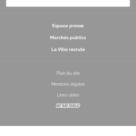
Espace presse
Marchés publics
La Ville recrute
Plan du site
Mentions légales
Liens utiles