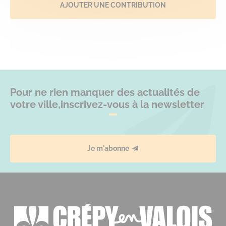
AJOUTER UNE CONTRIBUTION
Pour ne rien manquer des actualités de
votre ville,
inscrivez-vous à la newsletter
Je m'abonne