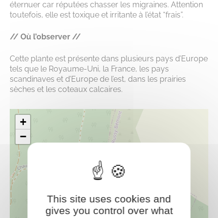
éternuer car réputées chasser les migraines. Attention
toutefois, elle est toxique et irritante à l’état “frais”.
// Où l’observer //
Cette plante est présente dans plusieurs pays d’Europe
tels que le Royaume-Uni, la France, les pays
scandinaves et d’Europe de l’est, dans les prairies
sèches et les coteaux calcaires.
+
−
This site uses cookies and
gives you control over what