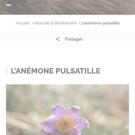
Accueil
Atlas de la Biodiversité
L’anémone pulsatille
Partager
L’ANÉMONE PULSATILLE