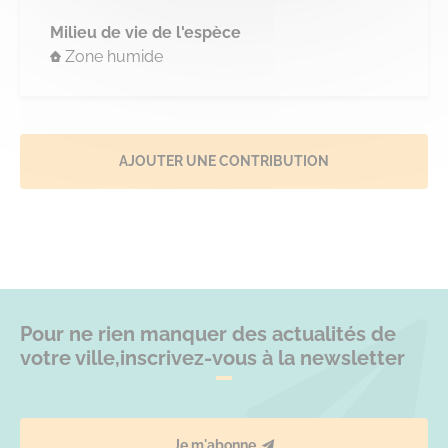
Milieu de vie de l'espèce
Zone humide
AJOUTER UNE CONTRIBUTION
Pour ne rien manquer des actualités de
votre ville,
inscrivez-vous à la newsletter
Je m'abonne