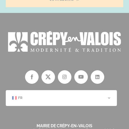
FR
MAIRIE DE CRÉPY-EN-VALOIS