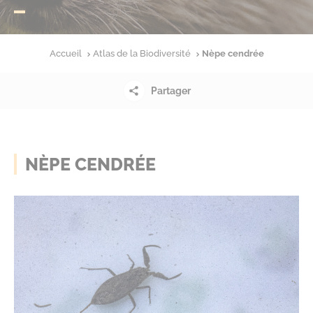
Accueil
Atlas de la Biodiversité
Nèpe cendrée
Partager
NÈPE CENDRÉE