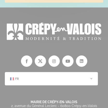
FR
MAIRIE DE CRÉPY-EN-VALOIS
2, avenue du Général Leclerc - 60800 Crépy-en-Valois