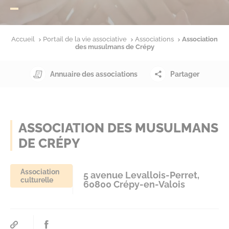
Accueil
Portail de la vie associative
Associations
Association
des musulmans de Crépy
Annuaire des associations
Partager
ASSOCIATION DES MUSULMANS
DE CRÉPY
Association
5 avenue Levallois-Perret,
culturelle
60800 Crépy-en-Valois