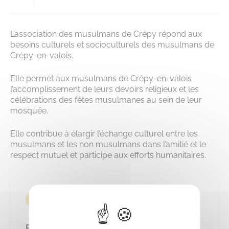
L’association des musulmans de Crépy répond aux
besoins culturels et socioculturels des musulmans de
Crépy-en-valois.
Elle permet aux musulmans de Crépy-en-valois
l’accomplissement de leurs devoirs religieux et les
célébrations des fêtes musulmanes au sein de leur
mosquée.
Elle contribue à élargir l’échange culturel entre les
musulmans et les non musulmans dans l’amitié et le
respect mutuel et participe
aux efforts humanitaires.
CONTACT
Responsable