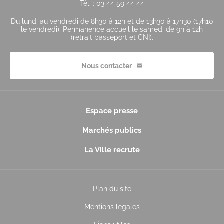
Tél. : 03 44 59 44 44
Du lundi au vendredi de 8h30 à 12h et de 13h30 à 17h30 (17h10
le vendredi). Permanence accueil le samedi de 9h à 12h
(retrait passeport et CNI).
Nous contacter
Espace presse
Marchés publics
La Ville recrute
Plan du site
Mentions légales