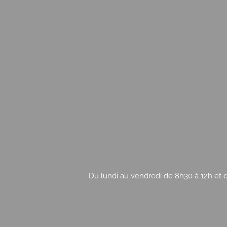
Du lundi au vendredi de 8h30 à 12h et d