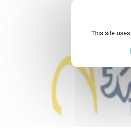
This site uses