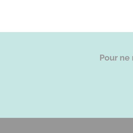
Pour ne 