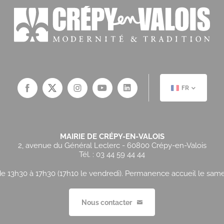
FR
MAIRIE DE CRÉPY-EN-VALOIS
2, avenue du Général Leclerc - 60800 Crépy-en-Valois
Tél. : 03 44 59 44 44
e 13h30 à 17h30 (17h10 le vendredi). Permanence accueil le samedi
Nous contacter