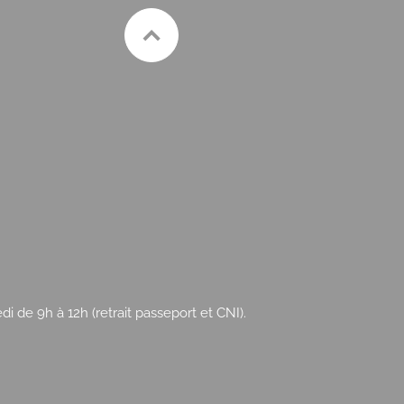
 de 9h à 12h (retrait passeport et CNI).