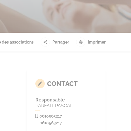
 des associations
Partager
Imprimer
CONTACT
Responsable
PARFAIT PASCAL
0610563217
0610563217