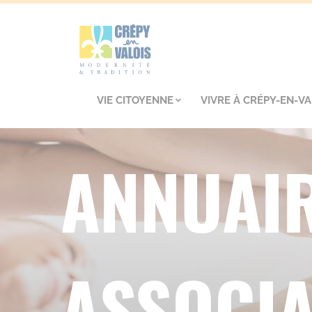
VIE CITOYENNE
VIVRE À CRÉPY-EN-VA
ANNUAIR
ASSOCIA