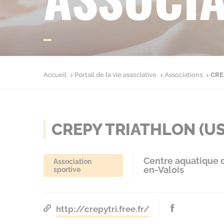
Accueil
Portail de la vie associative
Associations
CRE
CREPY TRIATHLON (US
Centre aquatique 
Association
en-Valois
sportive
http://crepytri.free.fr/