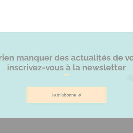
rien manquer des actualités de vot
inscrivez-vous à la newsletter
Je m'abonne