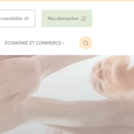
ccessibilité
Mes démarches
ÉCONOMIE ET COMMERCE