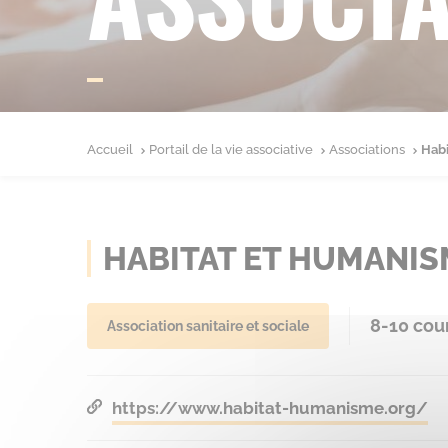
Accueil
Portail de la vie associative
Associations
Hab
HABITAT ET HUMANIS
8-10 cou
Association sanitaire et sociale
https://www.habitat-humanisme.org/