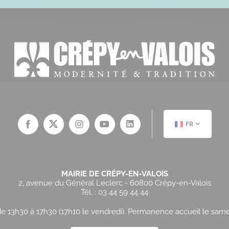
FR
MAIRIE DE CRÉPY-EN-VALOIS
2, avenue du Général Leclerc - 60800 Crépy-en-Valois
Tél. : 03 44 59 44 44
e 13h30 à 17h30 (17h10 le vendredi). Permanence accueil le samedi