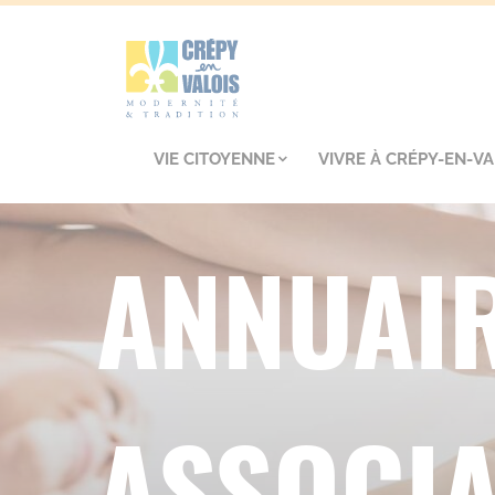
VIE CITOYENNE
VIVRE À CRÉPY-EN-VA
ANNUAIR
ASSOCIA